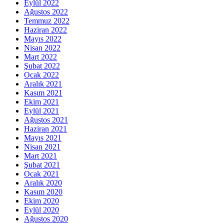
Eylül 2022
Ağustos 2022
Temmuz 2022
Haziran 2022
Mayıs 2022
Nisan 2022
Mart 2022
Şubat 2022
Ocak 2022
Aralık 2021
Kasım 2021
Ekim 2021
Eylül 2021
Ağustos 2021
Haziran 2021
Mayıs 2021
Nisan 2021
Mart 2021
Şubat 2021
Ocak 2021
Aralık 2020
Kasım 2020
Ekim 2020
Eylül 2020
Ağustos 2020