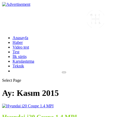
Anasayfa
Haber
Video test
Test
İlk sürüş
Karşılaştırma
Teknik
Select Page
Ay:
Kasım 2015
Hyundai i20 Coupe 1.4 MPI