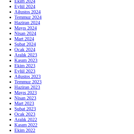
Ekim 2024
Eylül 2024
Ağustos 2024
Temmuz 2024
Haziran 2024
Mayıs 2024
Nisan 2024
Mart 2024
Şubat 2024
Ocak 2024
Aralık 2023
Kasım 2023
Ekim 2023
Eylül 2023
Ağustos 2023
Temmuz 2023
Haziran 2023
Mayıs 2023
Nisan 2023
Mart 2023
Şubat 2023
Ocak 2023
Aralık 2022
Kasım 2022
Ekim 2022