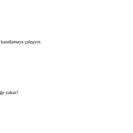
kanıtlamaya çalışıyor.
eğe yakın?