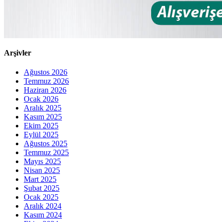
Arşivler
Ağustos 2026
Temmuz 2026
Haziran 2026
Ocak 2026
Aralık 2025
Kasım 2025
Ekim 2025
Eylül 2025
Ağustos 2025
Temmuz 2025
Mayıs 2025
Nisan 2025
Mart 2025
Şubat 2025
Ocak 2025
Aralık 2024
Kasım 2024