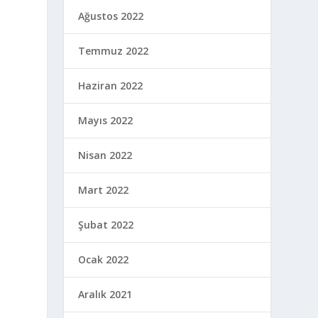
Ağustos 2022
Temmuz 2022
Haziran 2022
Mayıs 2022
Nisan 2022
Mart 2022
Şubat 2022
Ocak 2022
Aralık 2021