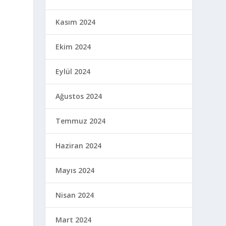
Kasım 2024
Ekim 2024
Eylül 2024
Ağustos 2024
Temmuz 2024
Haziran 2024
Mayıs 2024
Nisan 2024
Mart 2024