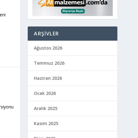
eni
ARŞIVLER
Ağustos 2026
Temmuz 2026
Haziran 2026
Ocak 2026
rsiyonu
Aralık 2025
Kasım 2025