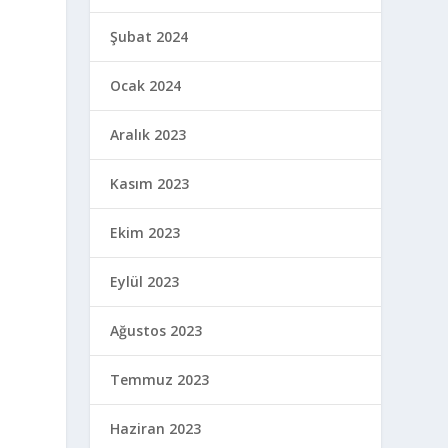
Şubat 2024
Ocak 2024
Aralık 2023
Kasım 2023
Ekim 2023
Eylül 2023
Ağustos 2023
Temmuz 2023
Haziran 2023