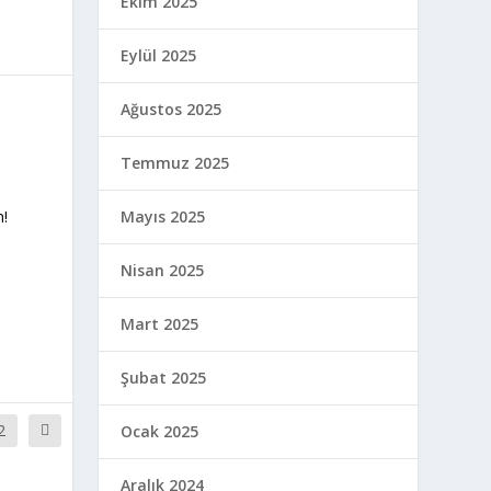
Ekim 2025
Eylül 2025
Ağustos 2025
Temmuz 2025
n!
Mayıs 2025
Nisan 2025
Mart 2025
Şubat 2025
2
Ocak 2025
Aralık 2024