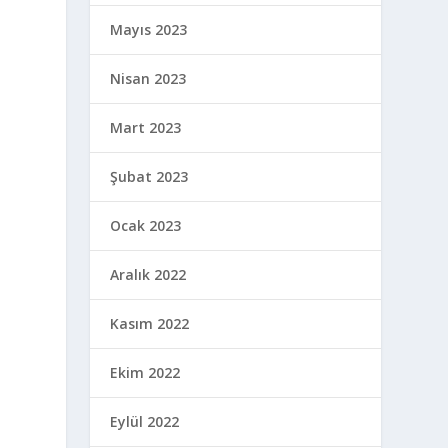
Mayıs 2023
Nisan 2023
Mart 2023
Şubat 2023
Ocak 2023
Aralık 2022
Kasım 2022
Ekim 2022
Eylül 2022