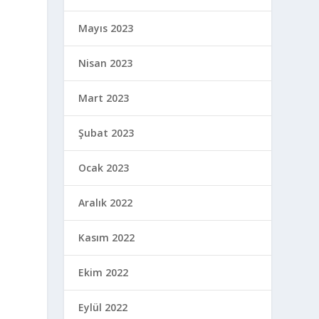
Mayıs 2023
Nisan 2023
Mart 2023
Şubat 2023
Ocak 2023
Aralık 2022
Kasım 2022
Ekim 2022
Eylül 2022