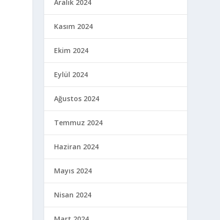
Aralık 2024
Kasım 2024
Ekim 2024
Eylül 2024
Ağustos 2024
Temmuz 2024
Haziran 2024
Mayıs 2024
Nisan 2024
Mart 2024