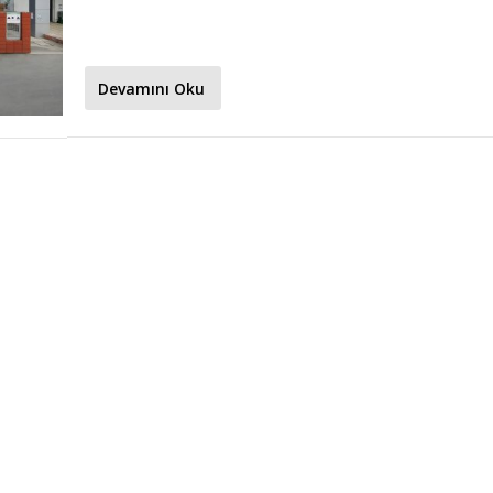
Devamını Oku