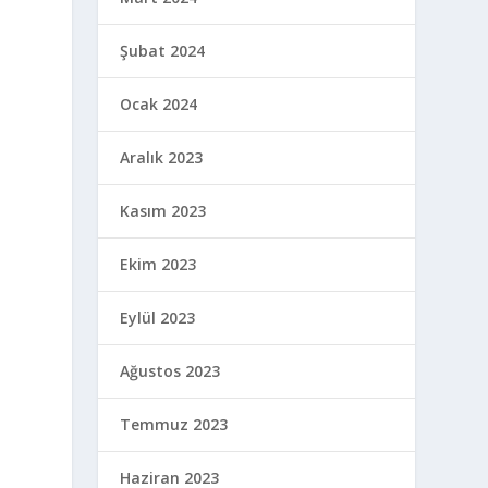
Şubat 2024
Ocak 2024
Aralık 2023
Kasım 2023
Ekim 2023
Eylül 2023
Ağustos 2023
Temmuz 2023
Haziran 2023