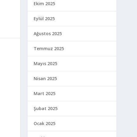
Ekim 2025
Eylül 2025
Ağustos 2025
Temmuz 2025
Mayıs 2025
Nisan 2025
Mart 2025
Şubat 2025
Ocak 2025