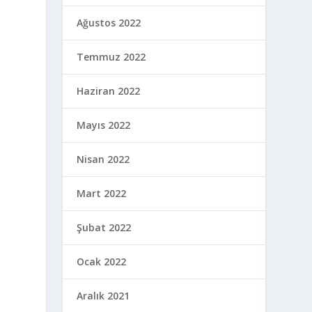
Ağustos 2022
Temmuz 2022
Haziran 2022
Mayıs 2022
Nisan 2022
Mart 2022
Şubat 2022
Ocak 2022
Aralık 2021