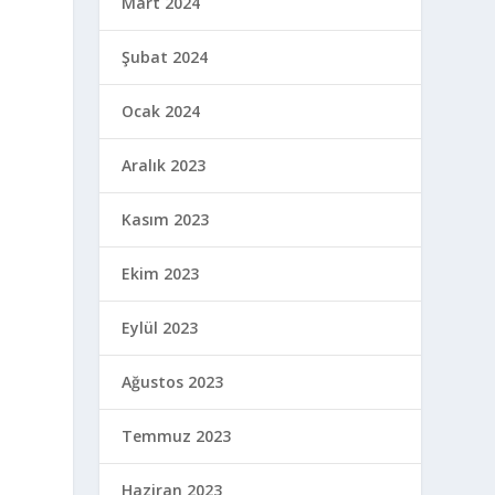
Mart 2024
Şubat 2024
Ocak 2024
Aralık 2023
Kasım 2023
Ekim 2023
Eylül 2023
Ağustos 2023
Temmuz 2023
Haziran 2023