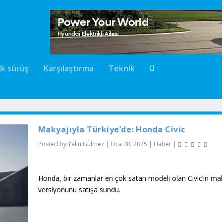
İlk sürüş
Karşılaştırma
Teknik
Makyajıyla Türkiye’de: Honda Civic
Posted by
Yalın Gülmez
|
Oca 28, 2025
|
Haber
|
Honda, bir zamanlar en çok satan modeli olan Civic’in mak
versiyonunu satışa sundu.