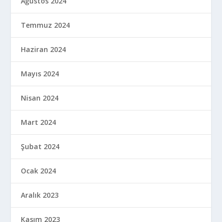
Şubat 2023
Ocak 2023
Aralık 2022
Kasım 2022
Ekim 2022
Eylül 2022
Ağustos 2022
Temmuz 2022
Haziran 2022
Mayıs 2022