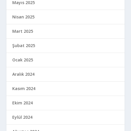
Kasım 2023
Ekim 2023
Eylül 2023
Ağustos 2023
Temmuz 2023
Haziran 2023
Mayıs 2023
Nisan 2023
Mart 2023