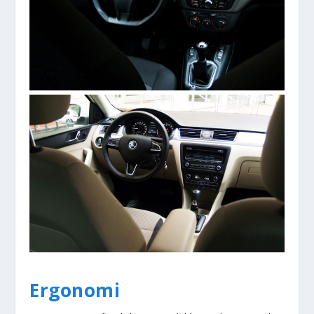
Ergonomi