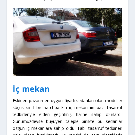
İç mekan
Eskiden pazarın en uygun fiyatlı sedanları olan modeller
küçük sınıf bir hatchbackin iç mekanının bazı tasarruf
tedbirleriyle elden geçirilmiş haline sahip olurlardı.
Günümüzdeyse büyüyen taleple birlikte bu sedanlar
özgün iç mekanlara sahip oldu. Tabii tasarruf tedbirleri