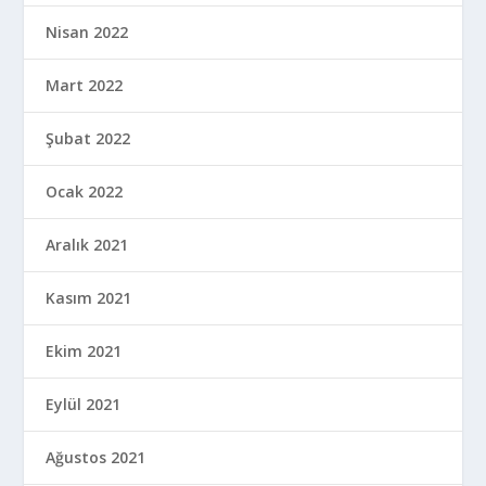
Eylül 2020
Ağustos 2020
Temmuz 2020
Haziran 2020
Mayıs 2020
Nisan 2020
Mart 2020
Şubat 2020
Ocak 2020