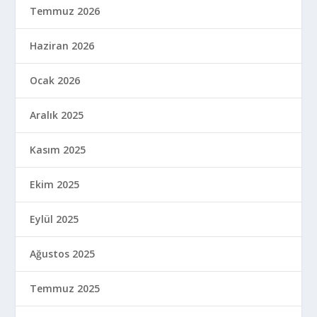
Ağustos 2024
Temmuz 2024
Haziran 2024
Mayıs 2024
Nisan 2024
Mart 2024
Şubat 2024
Ocak 2024
Aralık 2023