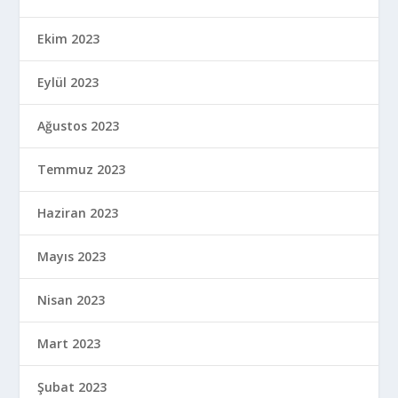
Nisan 2022
Mart 2022
Şubat 2022
Ocak 2022
Aralık 2021
Kasım 2021
Ekim 2021
Eylül 2021
Ağustos 2021