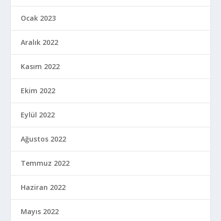
Haziran 2021
Mayıs 2021
Nisan 2021
Mart 2021
Şubat 2021
Ocak 2021
Aralık 2020
Kasım 2020
Ekim 2020