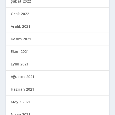
Şubat 2022
Ocak 2022
Aralık 2021
Kasım 2021
Ekim 2021
Eylül 2021
Ağustos 2021
Haziran 2021
Mayıs 2021
Nisan 2021