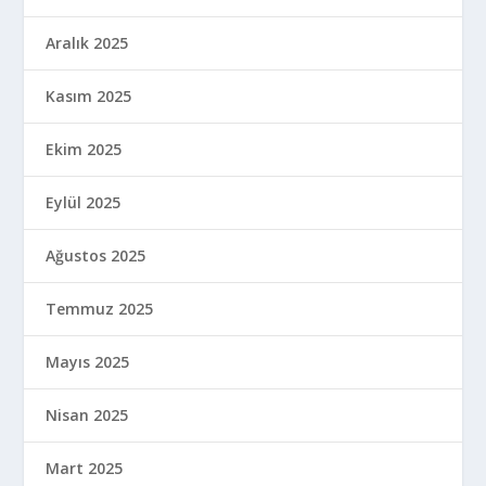
Aralık 2025
Kasım 2025
Ekim 2025
Eylül 2025
Ağustos 2025
Temmuz 2025
Mayıs 2025
Nisan 2025
Mart 2025