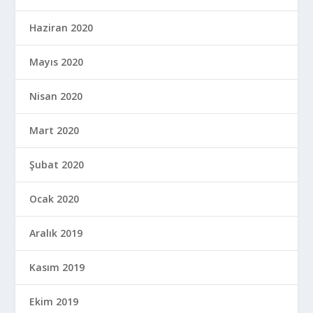
Haziran 2020
Mayıs 2020
Nisan 2020
Mart 2020
Şubat 2020
Ocak 2020
Aralık 2019
Kasım 2019
Ekim 2019