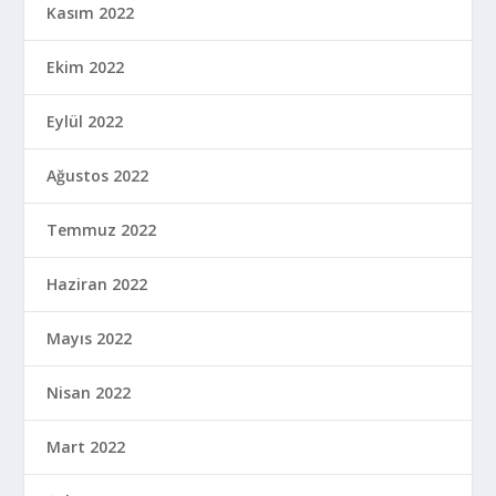
Kasım 2022
Ekim 2022
Eylül 2022
Ağustos 2022
Temmuz 2022
Haziran 2022
Mayıs 2022
Nisan 2022
Mart 2022