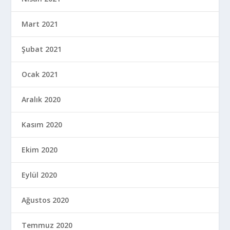
Mart 2021
Şubat 2021
Ocak 2021
Aralık 2020
Kasım 2020
Ekim 2020
Eylül 2020
Ağustos 2020
Temmuz 2020