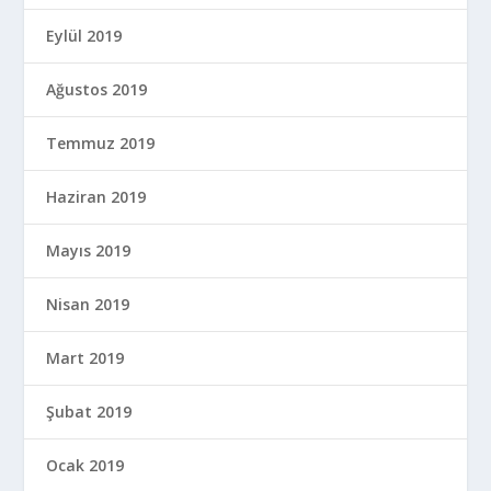
Eylül 2019
Ağustos 2019
Temmuz 2019
Haziran 2019
Mayıs 2019
Nisan 2019
Mart 2019
Şubat 2019
Ocak 2019