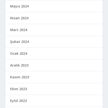
Mayıs 2024
Nisan 2024
Mart 2024
Şubat 2024
Ocak 2024
Aralık 2023
Kasım 2023
Ekim 2023
Eylül 2023