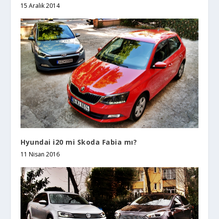
15 Aralık 2014
Hyundai i20 mi Skoda Fabia mı?
11 Nisan 2016