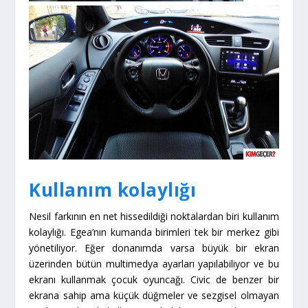
Kullanım kolaylığı
Nesil farkının en net hissedildiği noktalardan biri kullanım
kolaylığı. Egea’nın kumanda birimleri tek bir merkez gibi
yönetiliyor. Eğer donanımda varsa büyük bir ekran
üzerinden bütün multimedya ayarları yapılabiliyor ve bu
ekranı kullanmak çocuk oyuncağı. Civic de benzer bir
ekrana sahip ama küçük düğmeler ve sezgisel olmayan