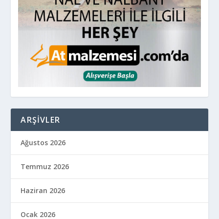
ARŞIVLER
Ağustos 2026
Temmuz 2026
Haziran 2026
Ocak 2026