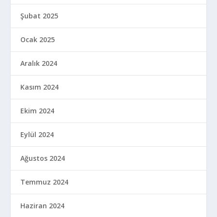
Şubat 2025
Ocak 2025
Aralık 2024
Kasım 2024
Ekim 2024
Eylül 2024
Ağustos 2024
Temmuz 2024
Haziran 2024