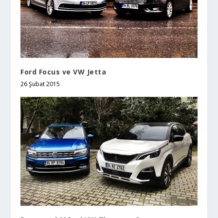
Ford Focus ve VW Jetta
26 Şubat 2015