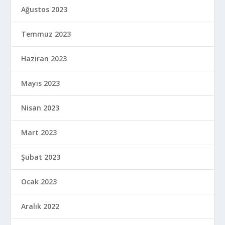
Ağustos 2023
Temmuz 2023
Haziran 2023
Mayıs 2023
Nisan 2023
Mart 2023
Şubat 2023
Ocak 2023
Aralık 2022