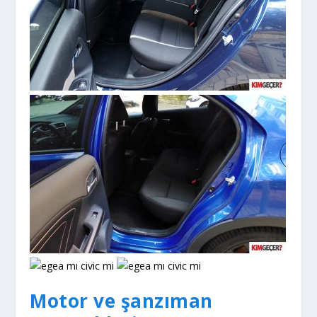
Motor ve şanzıman