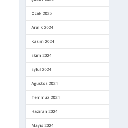
Ocak 2025
Aralık 2024
Kasım 2024
Ekim 2024
Eylül 2024
Ağustos 2024
Temmuz 2024
Haziran 2024
Mayıs 2024