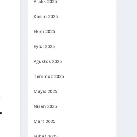
Aralık 2025
Kasım 2025
Ekim 2025
Eylül 2025
Ağustos 2025
Temmuz 2025
Mayıs 2025
ıf
r.
Nisan 2025
ı
Mart 2025
Şubat 2025