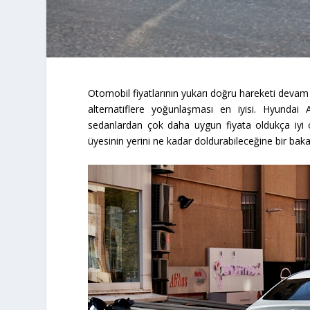
Otomobil fiyatlarının yukarı doğru hareketi devam 
alternatiflere yoğunlaşması en iyisi. Hyundai 
sedanlardan çok daha uygun fiyata oldukça iyi ö
üyesinin yerini ne kadar doldurabileceğine bir baka