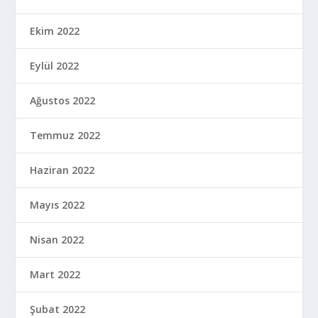
Ekim 2022
Eylül 2022
Ağustos 2022
Temmuz 2022
Haziran 2022
Mayıs 2022
Nisan 2022
Mart 2022
Şubat 2022