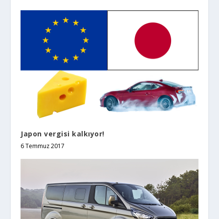
Japon vergisi kalkıyor!
6 Temmuz 2017