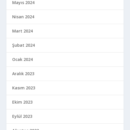
Mayıs 2024
Nisan 2024
Mart 2024
Şubat 2024
Ocak 2024
Aralık 2023
Kasım 2023
Ekim 2023
Eylül 2023