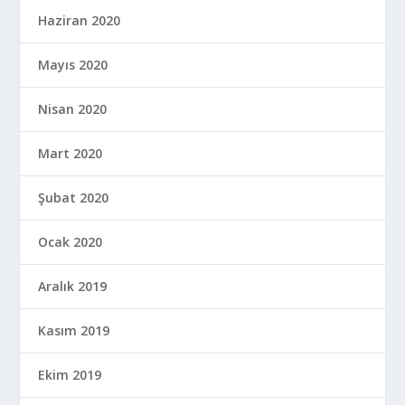
Haziran 2020
Mayıs 2020
Nisan 2020
Mart 2020
Şubat 2020
Ocak 2020
Aralık 2019
Kasım 2019
Ekim 2019