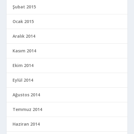
Şubat 2015
Ocak 2015
Aralık 2014
Kasım 2014
Ekim 2014
Eylül 2014
Ağustos 2014
Temmuz 2014
Haziran 2014