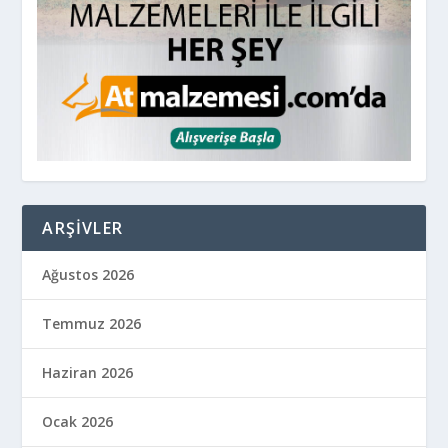
ARŞIVLER
Ağustos 2026
Temmuz 2026
Haziran 2026
Ocak 2026