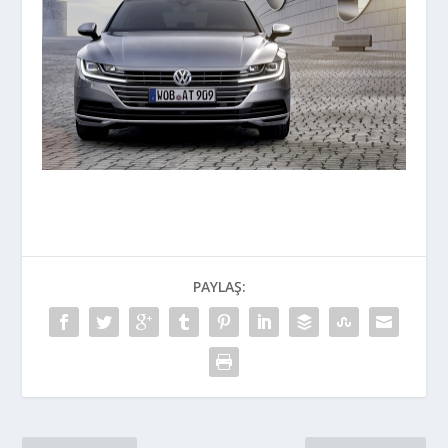
PAYLAŞ: