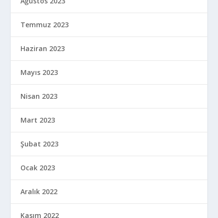
Ağustos 2023
Temmuz 2023
Haziran 2023
Mayıs 2023
Nisan 2023
Mart 2023
Şubat 2023
Ocak 2023
Aralık 2022
Kasım 2022