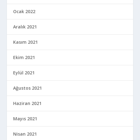
Ocak 2022
Aralık 2021
Kasım 2021
Ekim 2021
Eylül 2021
Ağustos 2021
Haziran 2021
Mayıs 2021
Nisan 2021