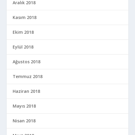
Aralık 2018
Kasım 2018
Ekim 2018
Eylül 2018
Ağustos 2018
Temmuz 2018
Haziran 2018
Mayıs 2018
Nisan 2018