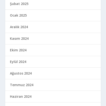
Şubat 2025
Ocak 2025
Aralık 2024
Kasım 2024
Ekim 2024
Eylül 2024
Ağustos 2024
Temmuz 2024
Haziran 2024