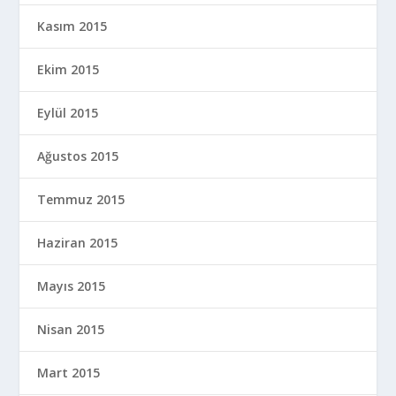
Kasım 2015
Ekim 2015
Eylül 2015
Ağustos 2015
Temmuz 2015
Haziran 2015
Mayıs 2015
Nisan 2015
Mart 2015