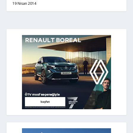
19 Nisan 2014