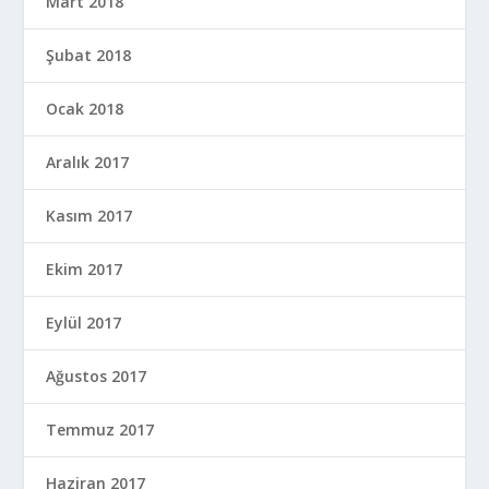
Mart 2018
Şubat 2018
Ocak 2018
Aralık 2017
Kasım 2017
Ekim 2017
Eylül 2017
Ağustos 2017
Temmuz 2017
Haziran 2017