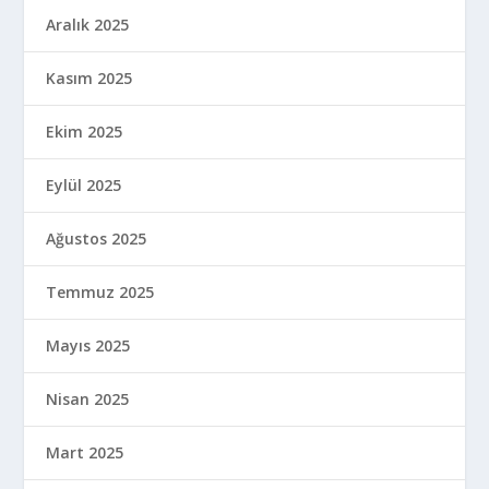
Aralık 2025
Kasım 2025
Ekim 2025
Eylül 2025
Ağustos 2025
Temmuz 2025
Mayıs 2025
Nisan 2025
Mart 2025