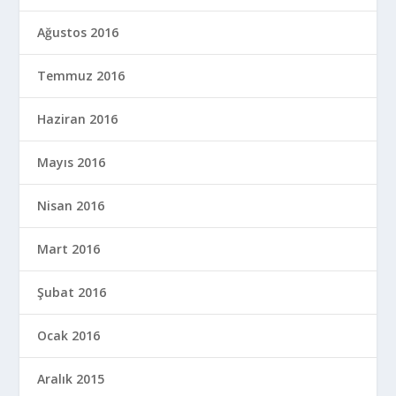
Ağustos 2016
Temmuz 2016
Haziran 2016
Mayıs 2016
Nisan 2016
Mart 2016
Şubat 2016
Ocak 2016
Aralık 2015