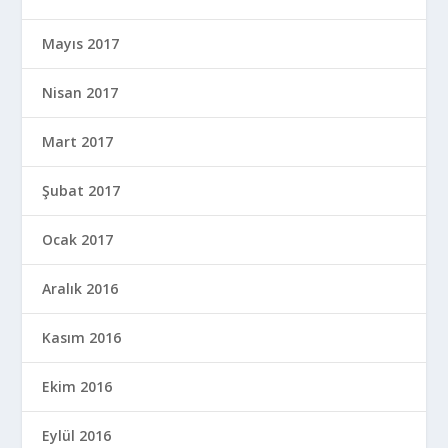
Mayıs 2017
Nisan 2017
Mart 2017
Şubat 2017
Ocak 2017
Aralık 2016
Kasım 2016
Ekim 2016
Eylül 2016