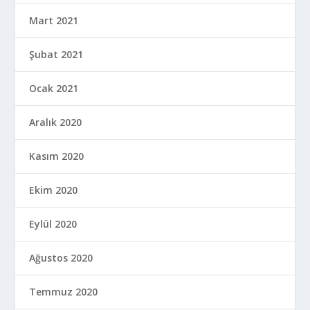
Mart 2021
Şubat 2021
Ocak 2021
Aralık 2020
Kasım 2020
Ekim 2020
Eylül 2020
Ağustos 2020
Temmuz 2020