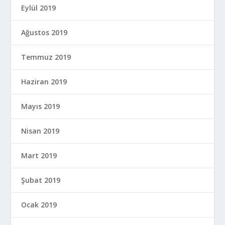
Eylül 2019
Ağustos 2019
Temmuz 2019
Haziran 2019
Mayıs 2019
Nisan 2019
Mart 2019
Şubat 2019
Ocak 2019