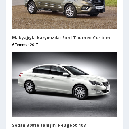
Makyajıyla karşınızda: Ford Tourneo Custom
6 Temmuz 2017
Sedan 308’le tanışın: Peugeot 408