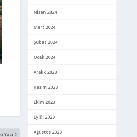
Nisan 2024
Mart 2024
Şubat 2024
Ocak 2024
Aralık 2023
Kasım 2023
Ekim 2023
Eylül 2023
Ağustos 2023
ki Yazı