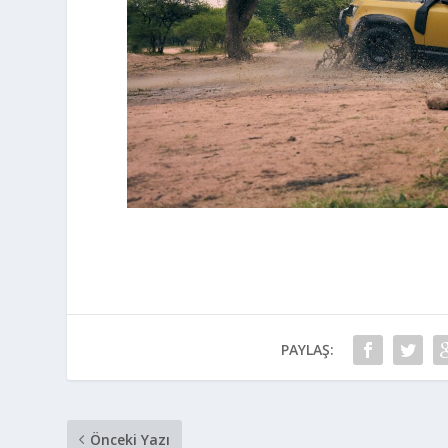
PAYLAŞ:
Önceki Yazı