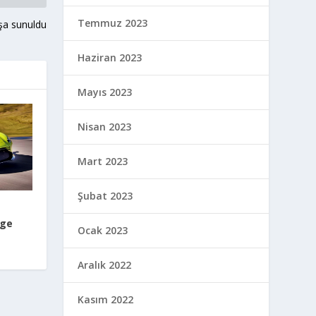
Temmuz 2023
ışa sunuldu
Haziran 2023
Mayıs 2023
Nisan 2023
Mart 2023
Şubat 2023
age
Ocak 2023
Aralık 2022
Kasım 2022