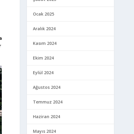
Ocak 2025
Aralık 2024
a
Kasım 2024
r
Ekim 2024
Eylül 2024
Ağustos 2024
Temmuz 2024
Haziran 2024
Mayıs 2024