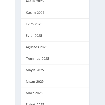
Aralık 2025
Kasım 2025
Ekim 2025
Eylül 2025
Ağustos 2025
Temmuz 2025
Mayıs 2025
Nisan 2025
Mart 2025
Şubat 2025