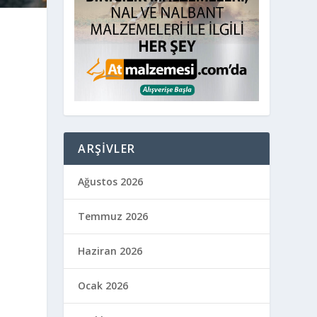
ARŞIVLER
Ağustos 2026
Temmuz 2026
Haziran 2026
Ocak 2026