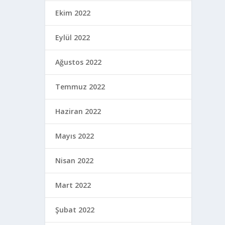
Ekim 2022
Eylül 2022
Ağustos 2022
Temmuz 2022
Haziran 2022
Mayıs 2022
Nisan 2022
Mart 2022
Şubat 2022