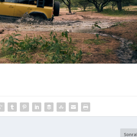
Sonra