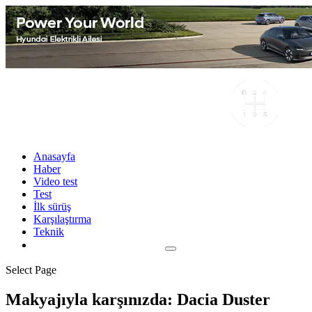
Anasayfa
Haber
Video test
Test
İlk sürüş
Karşılaştırma
Teknik
Select Page
Makyajıyla karşınızda: Dacia Duster