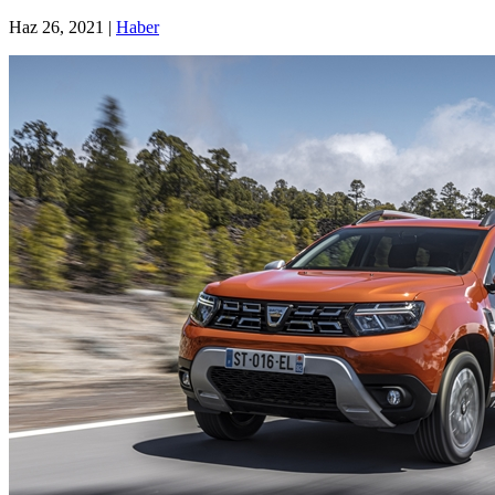
Haz 26, 2021
|
Haber