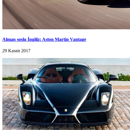
Alman soslu İngiliz: Aston Martin Vantage
29 Kasım 2017