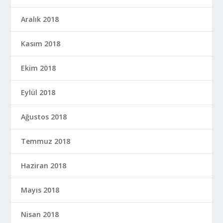
Aralık 2018
Kasım 2018
Ekim 2018
Eylül 2018
Ağustos 2018
Temmuz 2018
Haziran 2018
Mayıs 2018
Nisan 2018