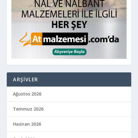
ARŞIVLER
Ağustos 2026
Temmuz 2026
Haziran 2026