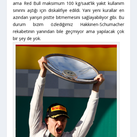
ama Red Bull maksimum 100 kg/saat’lik yakıt kullanım
sınırını aştığı için diskalifiye edildi. Yani yeni kurallar en
azından yarışın pistte bitmemesini sağlayabiliyor gibi. Bu
durum bizim özlediğimiz Hakkinen-Schumacher
rekabetinin yanından bile geçmiyor ama yapılacak çok
bir şey de yok.