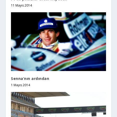
11 Mayıs 2014
Senna’nın ardından
1 Mayıs 2014