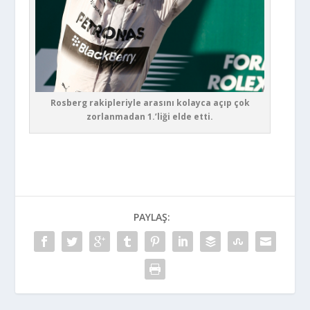
Rosberg rakipleriyle arasını kolayca açıp çok
zorlanmadan 1.’liği elde etti.
PAYLAŞ: