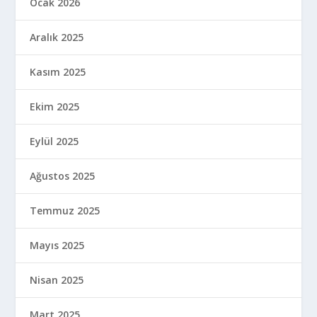
Ocak 2026
Aralık 2025
Kasım 2025
Ekim 2025
Eylül 2025
Ağustos 2025
Temmuz 2025
Mayıs 2025
Nisan 2025
Mart 2025