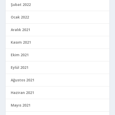
Şubat 2022
Ocak 2022
Aralık 2021
Kasım 2021
Ekim 2021
Eylül 2021
Ağustos 2021
Haziran 2021
Mayıs 2021