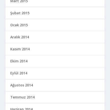
Mart 2015
Şubat 2015
Ocak 2015
Aralık 2014
Kasım 2014
Ekim 2014
Eylül 2014
Ağustos 2014
Temmuz 2014
Haziran 2014