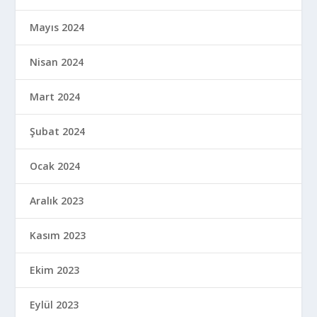
Mayıs 2024
Nisan 2024
Mart 2024
Şubat 2024
Ocak 2024
Aralık 2023
Kasım 2023
Ekim 2023
Eylül 2023