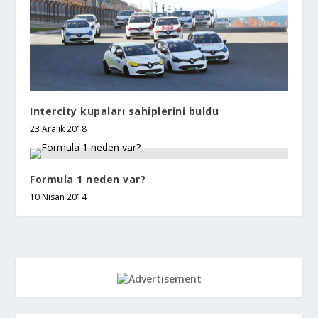
Intercity kupaları sahiplerini buldu
23 Aralık 2018
Formula 1 neden var?
10 Nisan 2014