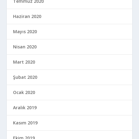
Temmuz 2020
Haziran 2020
Mayıs 2020
Nisan 2020
Mart 2020
Şubat 2020
Ocak 2020
Aralık 2019
Kasım 2019
Ekim 2019