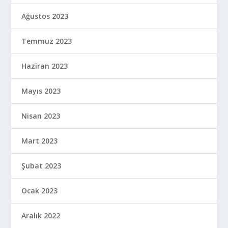
Ağustos 2023
Temmuz 2023
Haziran 2023
Mayıs 2023
Nisan 2023
Mart 2023
Şubat 2023
Ocak 2023
Aralık 2022