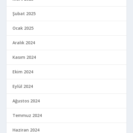
Şubat 2025
Ocak 2025
Aralık 2024
Kasım 2024
Ekim 2024
Eylül 2024
Ağustos 2024
Temmuz 2024
Haziran 2024