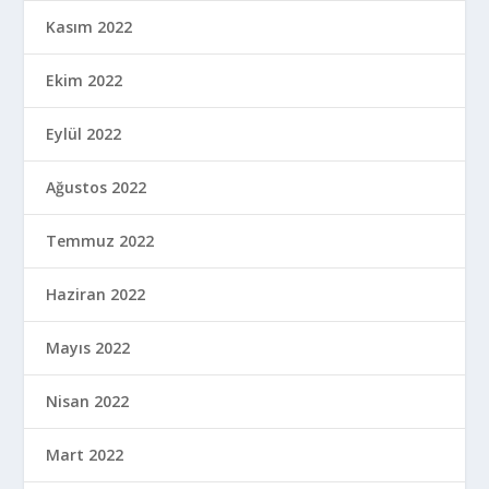
Kasım 2022
Ekim 2022
Eylül 2022
Ağustos 2022
Temmuz 2022
Haziran 2022
Mayıs 2022
Nisan 2022
Mart 2022