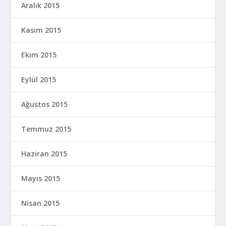
Aralık 2015
Kasım 2015
Ekim 2015
Eylül 2015
Ağustos 2015
Temmuz 2015
Haziran 2015
Mayıs 2015
Nisan 2015