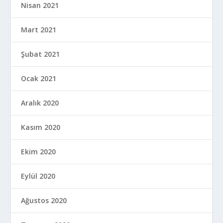
Nisan 2021
Mart 2021
Şubat 2021
Ocak 2021
Aralık 2020
Kasım 2020
Ekim 2020
Eylül 2020
Ağustos 2020