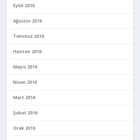
Eylül 2016
Ağustos 2016
Temmuz 2016
Haziran 2016
Mayıs 2016
Nisan 2016
Mart 2016
Şubat 2016
Ocak 2016