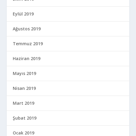
Eylül 2019
Ağustos 2019
Temmuz 2019
Haziran 2019
Mayıs 2019
Nisan 2019
Mart 2019
Şubat 2019
Ocak 2019