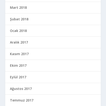
Mart 2018
Şubat 2018
Ocak 2018
Aralık 2017
Kasım 2017
Ekim 2017
Eylül 2017
Ağustos 2017
Temmuz 2017