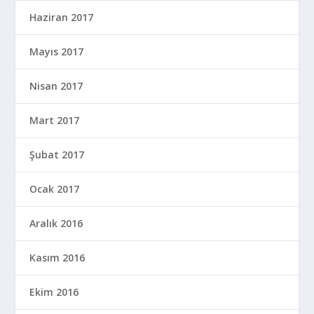
Haziran 2017
Mayıs 2017
Nisan 2017
Mart 2017
Şubat 2017
Ocak 2017
Aralık 2016
Kasım 2016
Ekim 2016