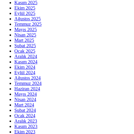
Kasım 2025
Ekim 2025
Eylül 2025
Ağustos 2025
Temmuz 2025
Mayıs 2025
Nisan 2025
Mart 2025
Şubat 2025
Ocak 2025
Aralık 2024
Kasım 2024
Ekim 2024
Eylül 2024
Ağustos 2024
Temmuz 2024
Haziran 2024
Mayıs 2024
Nisan 2024
Mart 2024
Şubat 2024
Ocak 2024
Aralık 2023
Kasım 2023
Ekim 2023