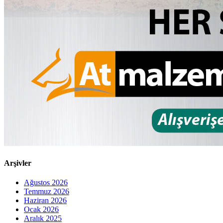
Arşivler
Ağustos 2026
Temmuz 2026
Haziran 2026
Ocak 2026
Aralık 2025