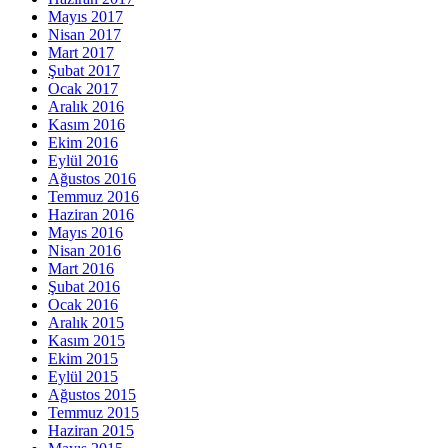
Mayıs 2017
Nisan 2017
Mart 2017
Şubat 2017
Ocak 2017
Aralık 2016
Kasım 2016
Ekim 2016
Eylül 2016
Ağustos 2016
Temmuz 2016
Haziran 2016
Mayıs 2016
Nisan 2016
Mart 2016
Şubat 2016
Ocak 2016
Aralık 2015
Kasım 2015
Ekim 2015
Eylül 2015
Ağustos 2015
Temmuz 2015
Haziran 2015