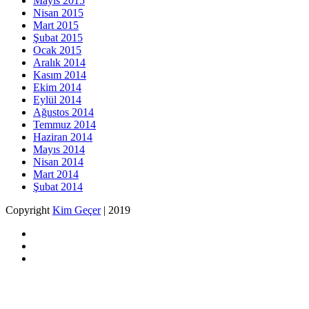
Mayıs 2015
Nisan 2015
Mart 2015
Şubat 2015
Ocak 2015
Aralık 2014
Kasım 2014
Ekim 2014
Eylül 2014
Ağustos 2014
Temmuz 2014
Haziran 2014
Mayıs 2014
Nisan 2014
Mart 2014
Şubat 2014
Copyright
Kim Geçer
| 2019