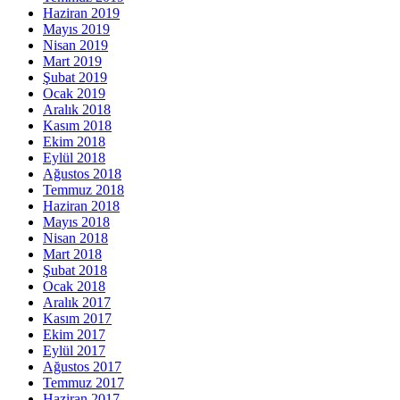
Haziran 2019
Mayıs 2019
Nisan 2019
Mart 2019
Şubat 2019
Ocak 2019
Aralık 2018
Kasım 2018
Ekim 2018
Eylül 2018
Ağustos 2018
Temmuz 2018
Haziran 2018
Mayıs 2018
Nisan 2018
Mart 2018
Şubat 2018
Ocak 2018
Aralık 2017
Kasım 2017
Ekim 2017
Eylül 2017
Ağustos 2017
Temmuz 2017
Haziran 2017