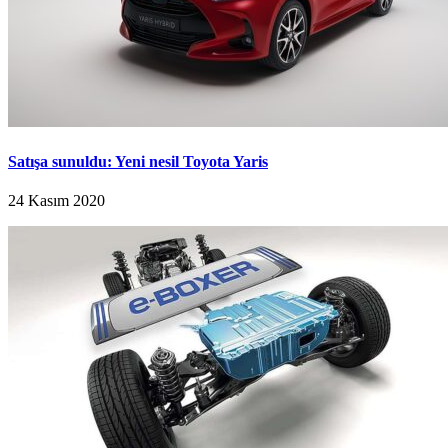
Satışa sunuldu: Yeni nesil Toyota Yaris
24 Kasım 2020