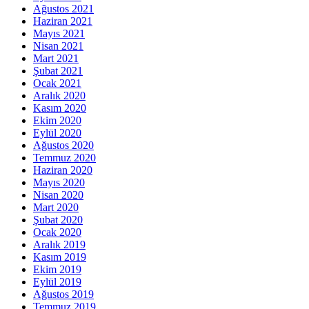
Ağustos 2021
Haziran 2021
Mayıs 2021
Nisan 2021
Mart 2021
Şubat 2021
Ocak 2021
Aralık 2020
Kasım 2020
Ekim 2020
Eylül 2020
Ağustos 2020
Temmuz 2020
Haziran 2020
Mayıs 2020
Nisan 2020
Mart 2020
Şubat 2020
Ocak 2020
Aralık 2019
Kasım 2019
Ekim 2019
Eylül 2019
Ağustos 2019
Temmuz 2019