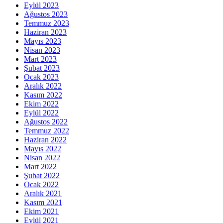
Eylül 2023
Ağustos 2023
Temmuz 2023
Haziran 2023
Mayıs 2023
Nisan 2023
Mart 2023
Şubat 2023
Ocak 2023
Aralık 2022
Kasım 2022
Ekim 2022
Eylül 2022
Ağustos 2022
Temmuz 2022
Haziran 2022
Mayıs 2022
Nisan 2022
Mart 2022
Şubat 2022
Ocak 2022
Aralık 2021
Kasım 2021
Ekim 2021
Eylül 2021