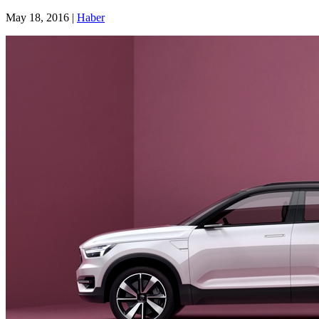
May 18, 2016
|
Haber