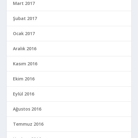
Mart 2017
Şubat 2017
Ocak 2017
Aralık 2016
Kasım 2016
Ekim 2016
Eylül 2016
Ağustos 2016
Temmuz 2016