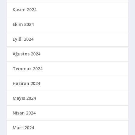
Kasım 2024
Ekim 2024
Eylül 2024
Ağustos 2024
Temmuz 2024
Haziran 2024
Mayıs 2024
Nisan 2024
Mart 2024