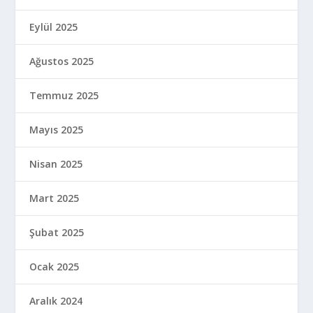
Eylül 2025
Ağustos 2025
Temmuz 2025
Mayıs 2025
Nisan 2025
Mart 2025
Şubat 2025
Ocak 2025
Aralık 2024