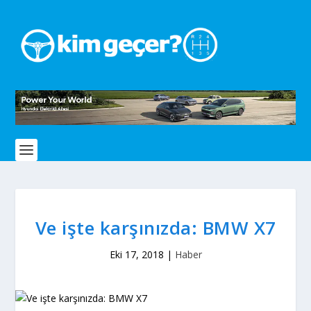
Ve işte karşınızda: BMW X7
Eki 17, 2018
|
Haber