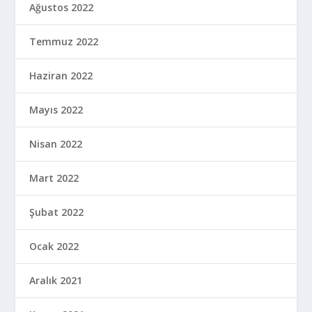
Ağustos 2022
Temmuz 2022
Haziran 2022
Mayıs 2022
Nisan 2022
Mart 2022
Şubat 2022
Ocak 2022
Aralık 2021