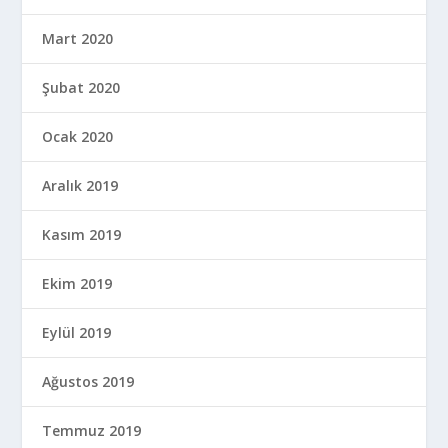
Mart 2020
Şubat 2020
Ocak 2020
Aralık 2019
Kasım 2019
Ekim 2019
Eylül 2019
Ağustos 2019
Temmuz 2019