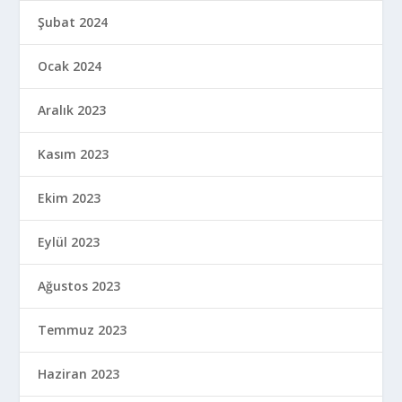
Şubat 2024
Ocak 2024
Aralık 2023
Kasım 2023
Ekim 2023
Eylül 2023
Ağustos 2023
Temmuz 2023
Haziran 2023