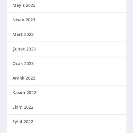
Mayıs 2023
Nisan 2023
Mart 2023
Şubat 2023
Ocak 2023
Aralık 2022
Kasım 2022
Ekim 2022
Eylül 2022