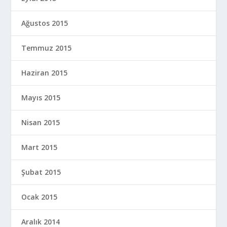
Ağustos 2015
Temmuz 2015
Haziran 2015
Mayıs 2015
Nisan 2015
Mart 2015
Şubat 2015
Ocak 2015
Aralık 2014