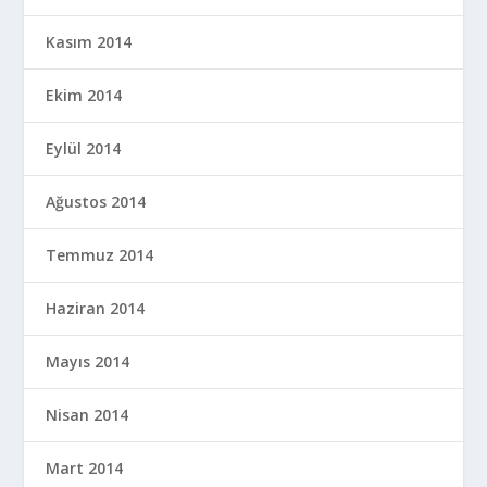
Kasım 2014
Ekim 2014
Eylül 2014
Ağustos 2014
Temmuz 2014
Haziran 2014
Mayıs 2014
Nisan 2014
Mart 2014