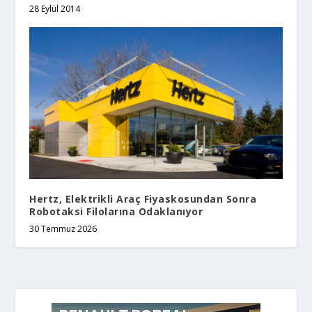
28 Eylül 2014
Hertz, Elektrikli Araç Fiyaskosundan Sonra
Robotaksi Filolarına Odaklanıyor
30 Temmuz 2026