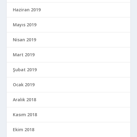
Haziran 2019
Mayıs 2019
Nisan 2019
Mart 2019
Şubat 2019
Ocak 2019
Aralık 2018
Kasım 2018
Ekim 2018