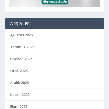
ARŞIVLER
Ağustos 2026
Temmuz 2026
Haziran 2026
Ocak 2026
Aralık 2025
Kasım 2025
Ekim 2025