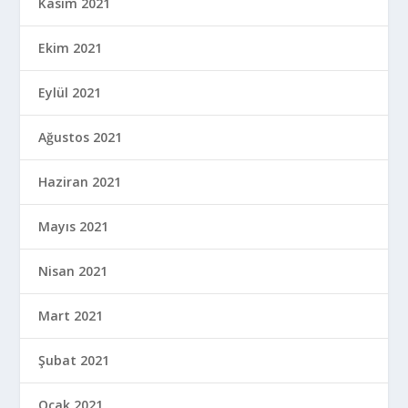
Kasım 2021
Ekim 2021
Eylül 2021
Ağustos 2021
Haziran 2021
Mayıs 2021
Nisan 2021
Mart 2021
Şubat 2021
Ocak 2021