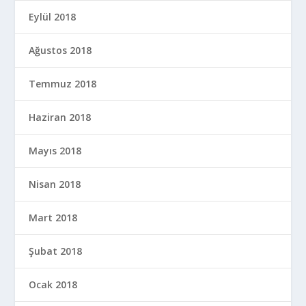
Eylül 2018
Ağustos 2018
Temmuz 2018
Haziran 2018
Mayıs 2018
Nisan 2018
Mart 2018
Şubat 2018
Ocak 2018