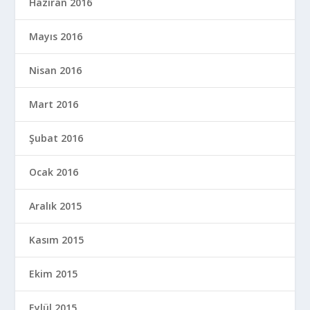
Haziran 2016
Mayıs 2016
Nisan 2016
Mart 2016
Şubat 2016
Ocak 2016
Aralık 2015
Kasım 2015
Ekim 2015
Eylül 2015