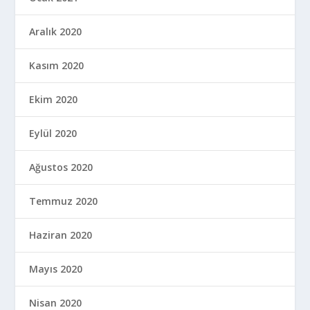
Aralık 2020
Kasım 2020
Ekim 2020
Eylül 2020
Ağustos 2020
Temmuz 2020
Haziran 2020
Mayıs 2020
Nisan 2020