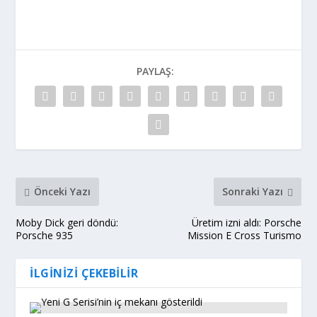
PAYLAŞ:
Önceki Yazı
Sonraki Yazı
Moby Dick geri döndü:
Üretim izni aldı: Porsche
Porsche 935
Mission E Cross Turismo
İLGINIZI ÇEKEBILIR