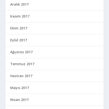
Aralık 2017
Kasım 2017
Ekim 2017
Eylül 2017
Ağustos 2017
Temmuz 2017
Haziran 2017
Mayıs 2017
Nisan 2017