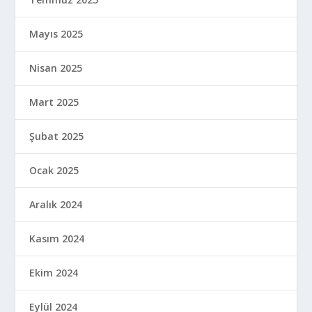
Mayıs 2025
Nisan 2025
Mart 2025
Şubat 2025
Ocak 2025
Aralık 2024
Kasım 2024
Ekim 2024
Eylül 2024