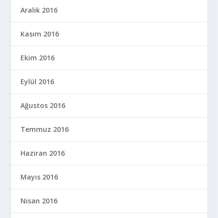
Aralık 2016
Kasım 2016
Ekim 2016
Eylül 2016
Ağustos 2016
Temmuz 2016
Haziran 2016
Mayıs 2016
Nisan 2016