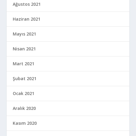
Ağustos 2021
Haziran 2021
Mayıs 2021
Nisan 2021
Mart 2021
Şubat 2021
Ocak 2021
Aralık 2020
Kasım 2020