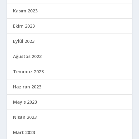
Kasım 2023
Ekim 2023
Eylül 2023
Ağustos 2023
Temmuz 2023
Haziran 2023
Mayıs 2023
Nisan 2023
Mart 2023