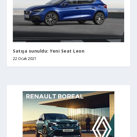
Satışa sunuldu: Yeni Seat Leon
22 Ocak 2021