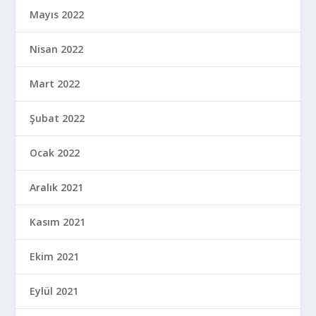
Mayıs 2022
Nisan 2022
Mart 2022
Şubat 2022
Ocak 2022
Aralık 2021
Kasım 2021
Ekim 2021
Eylül 2021