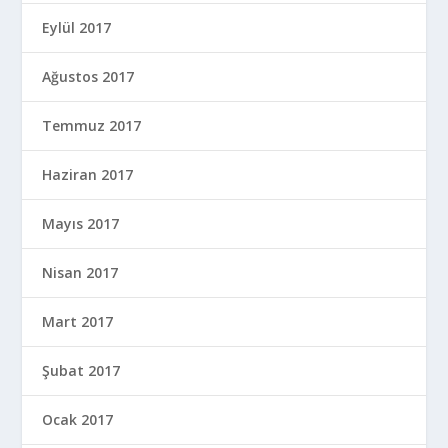
Eylül 2017
Ağustos 2017
Temmuz 2017
Haziran 2017
Mayıs 2017
Nisan 2017
Mart 2017
Şubat 2017
Ocak 2017