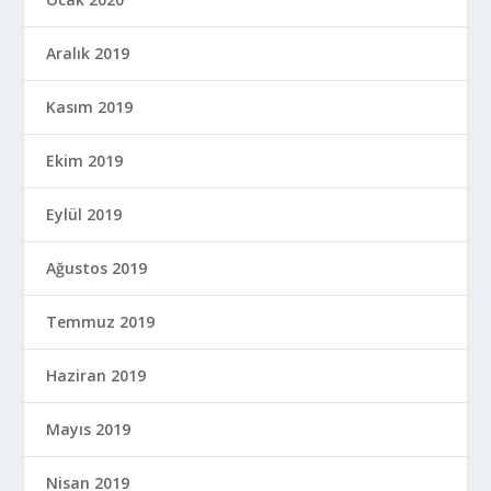
Aralık 2019
Kasım 2019
Ekim 2019
Eylül 2019
Ağustos 2019
Temmuz 2019
Haziran 2019
Mayıs 2019
Nisan 2019