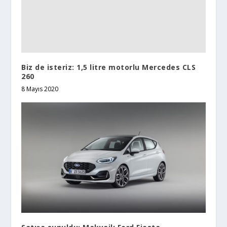
Biz de isteriz: 1,5 litre motorlu Mercedes CLS
260
8 Mayıs 2020