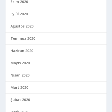
Ekim 2020
Eylül 2020
Ağustos 2020
Temmuz 2020
Haziran 2020
Mayıs 2020
Nisan 2020
Mart 2020
Şubat 2020
Ocak 2020