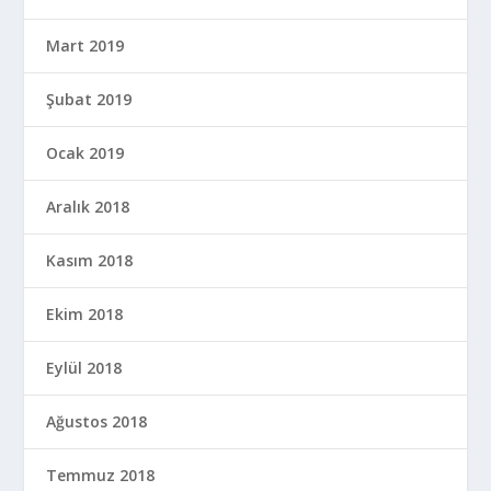
Mart 2019
Şubat 2019
Ocak 2019
Aralık 2018
Kasım 2018
Ekim 2018
Eylül 2018
Ağustos 2018
Temmuz 2018