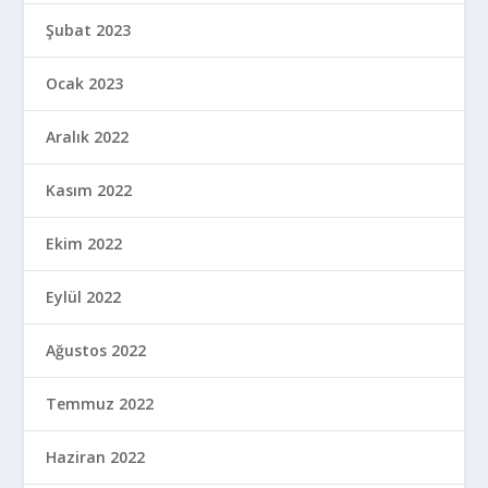
Şubat 2023
Ocak 2023
Aralık 2022
Kasım 2022
Ekim 2022
Eylül 2022
Ağustos 2022
Temmuz 2022
Haziran 2022