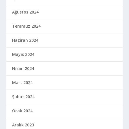
Ağustos 2024
Temmuz 2024
Haziran 2024
Mayıs 2024
Nisan 2024
Mart 2024
Şubat 2024
Ocak 2024
Aralık 2023