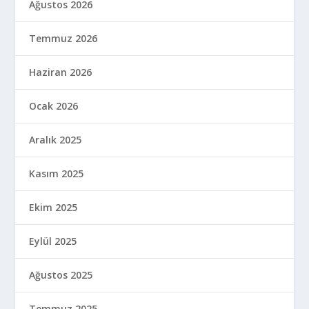
Ağustos 2026
Temmuz 2026
Haziran 2026
Ocak 2026
Aralık 2025
Kasım 2025
Ekim 2025
Eylül 2025
Ağustos 2025
Temmuz 2025