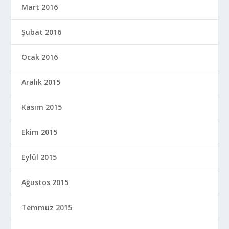
Mart 2016
Şubat 2016
Ocak 2016
Aralık 2015
Kasım 2015
Ekim 2015
Eylül 2015
Ağustos 2015
Temmuz 2015