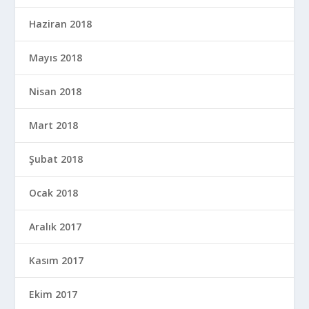
Haziran 2018
Mayıs 2018
Nisan 2018
Mart 2018
Şubat 2018
Ocak 2018
Aralık 2017
Kasım 2017
Ekim 2017