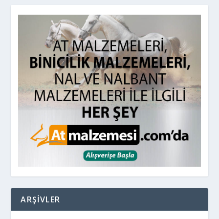
ARŞIVLER