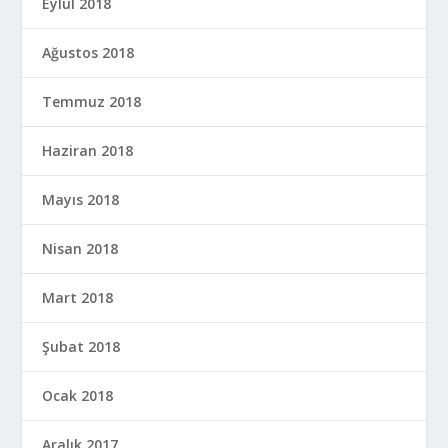
Eylül 2018
Ağustos 2018
Temmuz 2018
Haziran 2018
Mayıs 2018
Nisan 2018
Mart 2018
Şubat 2018
Ocak 2018
Aralık 2017