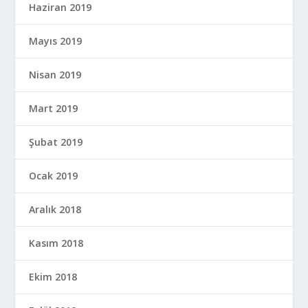
Haziran 2019
Mayıs 2019
Nisan 2019
Mart 2019
Şubat 2019
Ocak 2019
Aralık 2018
Kasım 2018
Ekim 2018