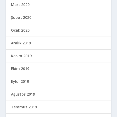
Mart 2020
Şubat 2020
Ocak 2020
Aralık 2019
Kasım 2019
Ekim 2019
Eylül 2019
Ağustos 2019
Temmuz 2019