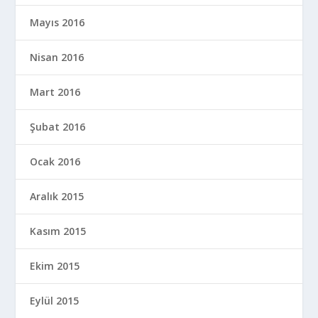
Mayıs 2016
Nisan 2016
Mart 2016
Şubat 2016
Ocak 2016
Aralık 2015
Kasım 2015
Ekim 2015
Eylül 2015