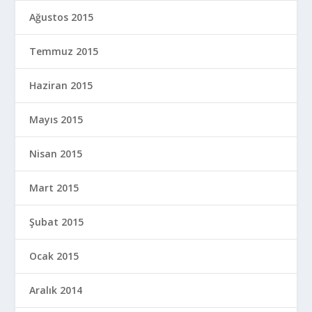
Ağustos 2015
Temmuz 2015
Haziran 2015
Mayıs 2015
Nisan 2015
Mart 2015
Şubat 2015
Ocak 2015
Aralık 2014