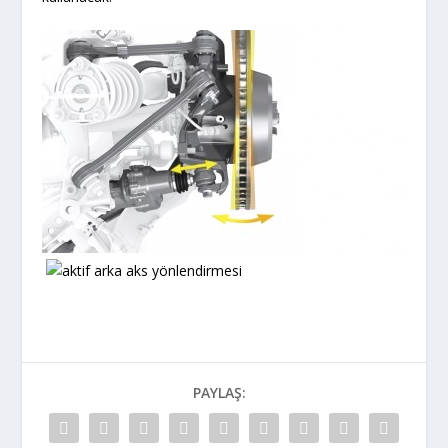
PAYLAŞ: