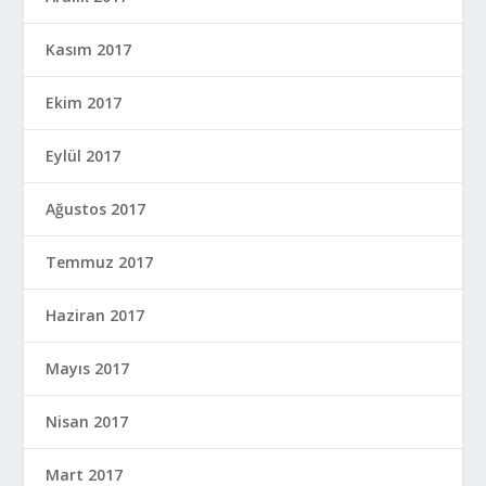
Kasım 2017
Ekim 2017
Eylül 2017
Ağustos 2017
Temmuz 2017
Haziran 2017
Mayıs 2017
Nisan 2017
Mart 2017