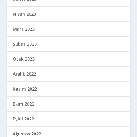
Nisan 2023
Mart 2023
Şubat 2023
Ocak 2023
Aralık 2022
Kasım 2022
Ekim 2022
Eylül 2022
Ağustos 2022