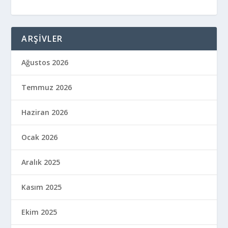
ARŞIVLER
Ağustos 2026
Temmuz 2026
Haziran 2026
Ocak 2026
Aralık 2025
Kasım 2025
Ekim 2025