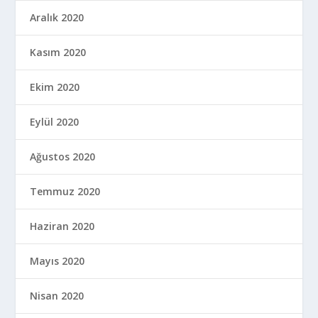
Aralık 2020
Kasım 2020
Ekim 2020
Eylül 2020
Ağustos 2020
Temmuz 2020
Haziran 2020
Mayıs 2020
Nisan 2020