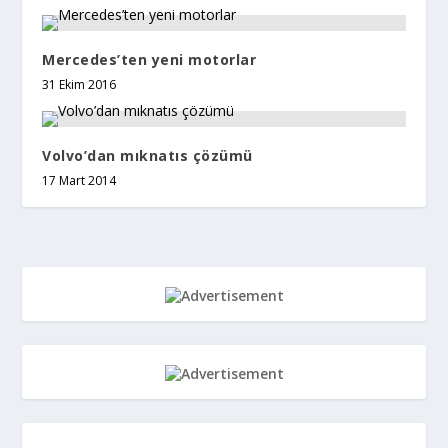
Mercedes’ten yeni motorlar
31 Ekim 2016
Volvo’dan mıknatıs çözümü
17 Mart 2014