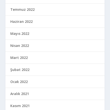
Temmuz 2022
Haziran 2022
Mayıs 2022
Nisan 2022
Mart 2022
Şubat 2022
Ocak 2022
Aralık 2021
Kasım 2021