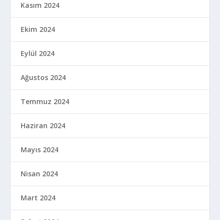
Kasım 2024
Ekim 2024
Eylül 2024
Ağustos 2024
Temmuz 2024
Haziran 2024
Mayıs 2024
Nisan 2024
Mart 2024