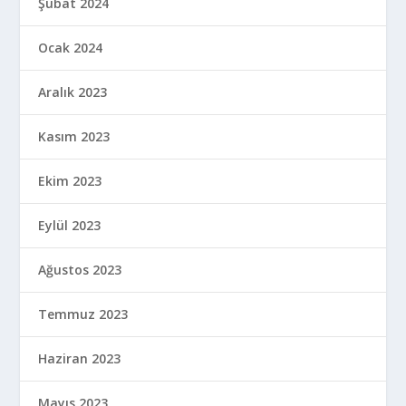
Şubat 2024
Ocak 2024
Aralık 2023
Kasım 2023
Ekim 2023
Eylül 2023
Ağustos 2023
Temmuz 2023
Haziran 2023
Mayıs 2023