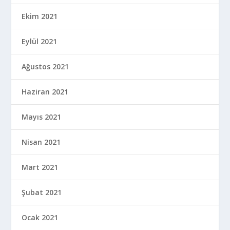
Ekim 2021
Eylül 2021
Ağustos 2021
Haziran 2021
Mayıs 2021
Nisan 2021
Mart 2021
Şubat 2021
Ocak 2021