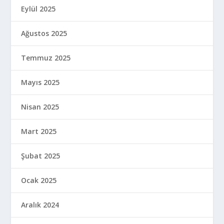
Eylül 2025
Ağustos 2025
Temmuz 2025
Mayıs 2025
Nisan 2025
Mart 2025
Şubat 2025
Ocak 2025
Aralık 2024