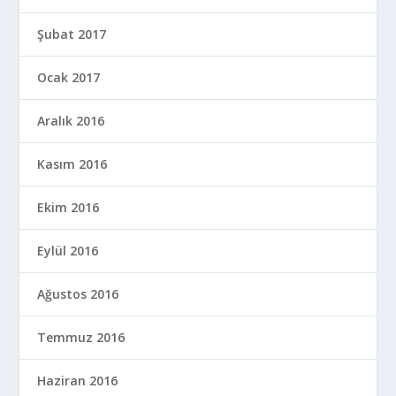
Şubat 2017
Ocak 2017
Aralık 2016
Kasım 2016
Ekim 2016
Eylül 2016
Ağustos 2016
Temmuz 2016
Haziran 2016