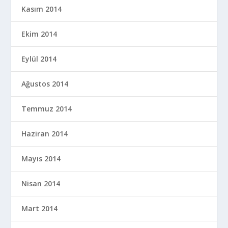
Kasım 2014
Ekim 2014
Eylül 2014
Ağustos 2014
Temmuz 2014
Haziran 2014
Mayıs 2014
Nisan 2014
Mart 2014