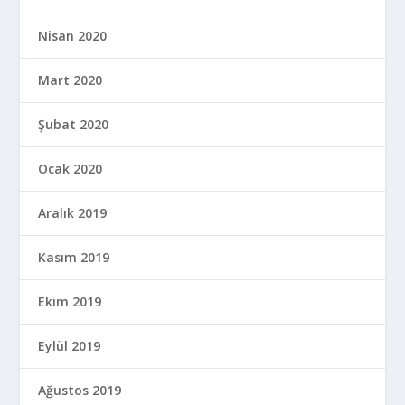
Nisan 2020
Mart 2020
Şubat 2020
Ocak 2020
Aralık 2019
Kasım 2019
Ekim 2019
Eylül 2019
Ağustos 2019