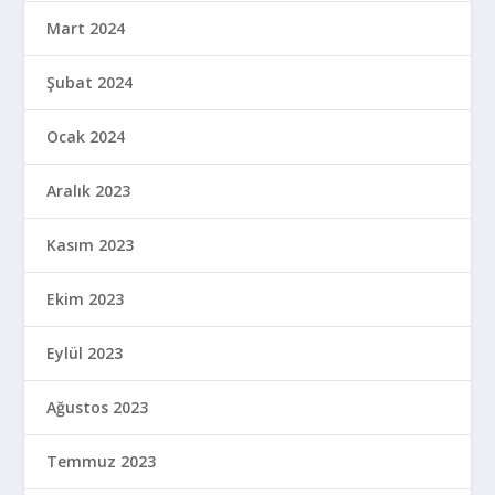
Mart 2024
Şubat 2024
Ocak 2024
Aralık 2023
Kasım 2023
Ekim 2023
Eylül 2023
Ağustos 2023
Temmuz 2023