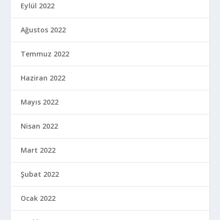
Eylül 2022
Ağustos 2022
Temmuz 2022
Haziran 2022
Mayıs 2022
Nisan 2022
Mart 2022
Şubat 2022
Ocak 2022