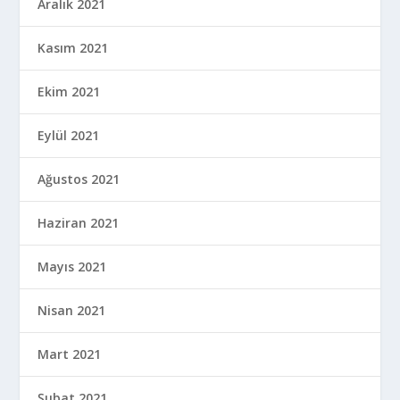
Aralık 2021
Kasım 2021
Ekim 2021
Eylül 2021
Ağustos 2021
Haziran 2021
Mayıs 2021
Nisan 2021
Mart 2021
Şubat 2021