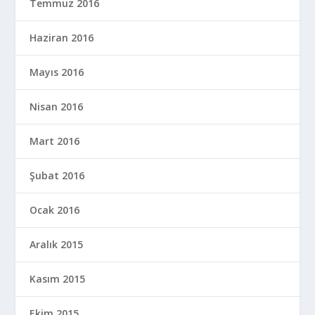
Temmuz 2016
Haziran 2016
Mayıs 2016
Nisan 2016
Mart 2016
Şubat 2016
Ocak 2016
Aralık 2015
Kasım 2015
Ekim 2015