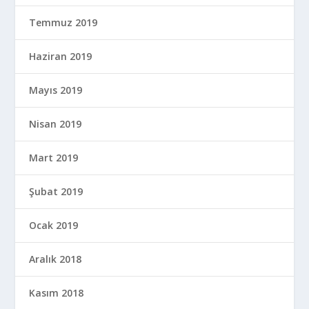
Temmuz 2019
Haziran 2019
Mayıs 2019
Nisan 2019
Mart 2019
Şubat 2019
Ocak 2019
Aralık 2018
Kasım 2018