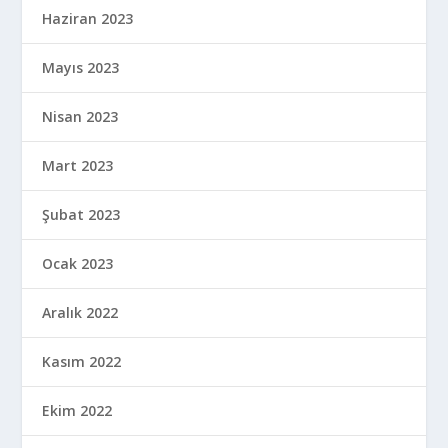
Haziran 2023
Mayıs 2023
Nisan 2023
Mart 2023
Şubat 2023
Ocak 2023
Aralık 2022
Kasım 2022
Ekim 2022