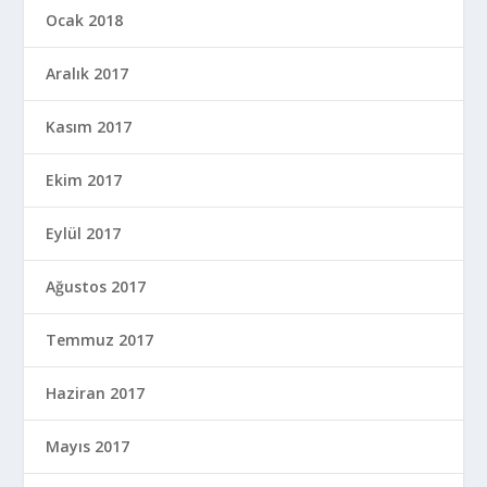
Ocak 2018
Aralık 2017
Kasım 2017
Ekim 2017
Eylül 2017
Ağustos 2017
Temmuz 2017
Haziran 2017
Mayıs 2017