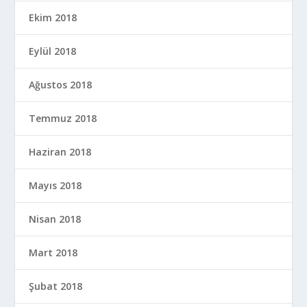
Ekim 2018
Eylül 2018
Ağustos 2018
Temmuz 2018
Haziran 2018
Mayıs 2018
Nisan 2018
Mart 2018
Şubat 2018