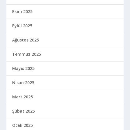
Ekim 2025
Eylül 2025
Ağustos 2025
Temmuz 2025
Mayıs 2025
Nisan 2025
Mart 2025
Şubat 2025
Ocak 2025