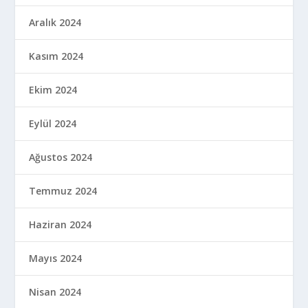
Aralık 2024
Kasım 2024
Ekim 2024
Eylül 2024
Ağustos 2024
Temmuz 2024
Haziran 2024
Mayıs 2024
Nisan 2024