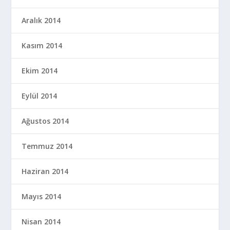
Aralık 2014
Kasım 2014
Ekim 2014
Eylül 2014
Ağustos 2014
Temmuz 2014
Haziran 2014
Mayıs 2014
Nisan 2014