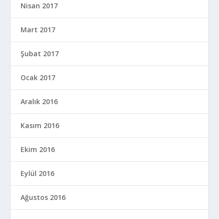
Nisan 2017
Mart 2017
Şubat 2017
Ocak 2017
Aralık 2016
Kasım 2016
Ekim 2016
Eylül 2016
Ağustos 2016