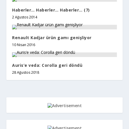
Haberler… Haberler… Haberler… (7)
2 Ağustos 2014
Renault Kadjar ürün gamı genişliyor
10 Nisan 2016
Auris’e veda: Corolla geri döndü
28 Ağustos 2018