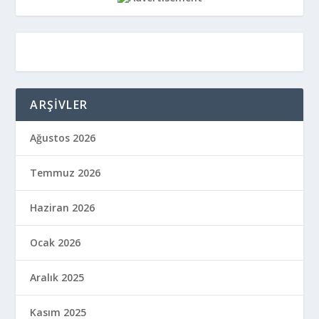
ARŞIVLER
Ağustos 2026
Temmuz 2026
Haziran 2026
Ocak 2026
Aralık 2025
Kasım 2025