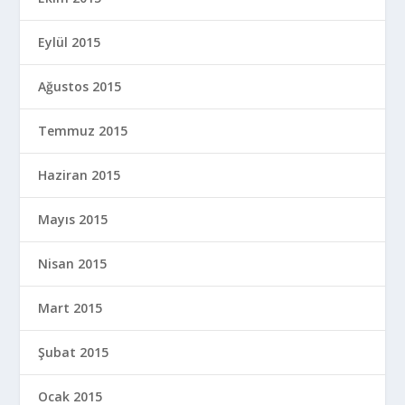
Eylül 2015
Ağustos 2015
Temmuz 2015
Haziran 2015
Mayıs 2015
Nisan 2015
Mart 2015
Şubat 2015
Ocak 2015