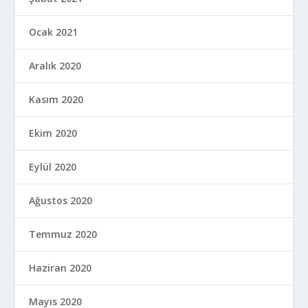
Ocak 2021
Aralık 2020
Kasım 2020
Ekim 2020
Eylül 2020
Ağustos 2020
Temmuz 2020
Haziran 2020
Mayıs 2020