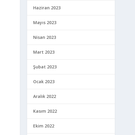
Haziran 2023
Mayıs 2023
Nisan 2023
Mart 2023
Şubat 2023
Ocak 2023
Aralık 2022
Kasım 2022
Ekim 2022