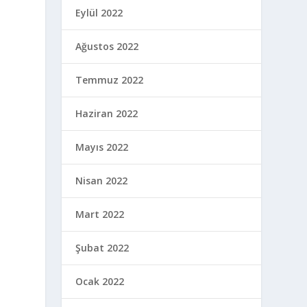
Eylül 2022
Ağustos 2022
Temmuz 2022
Haziran 2022
Mayıs 2022
Nisan 2022
Mart 2022
Şubat 2022
Ocak 2022