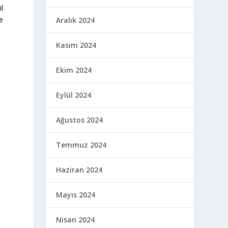
l
ne
Aralık 2024
Kasım 2024
Ekim 2024
Eylül 2024
Ağustos 2024
Temmuz 2024
Haziran 2024
Mayıs 2024
Nisan 2024