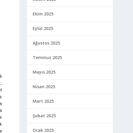
Ekim 2025
Eylül 2025
Ağustos 2025
Temmuz 2025
Mayıs 2025
ı
,
Nisan 2025
l
s
Mart 2025
a
a
Şubat 2025
e
k
Ocak 2025
a