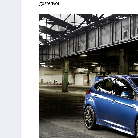
gösteriyor.