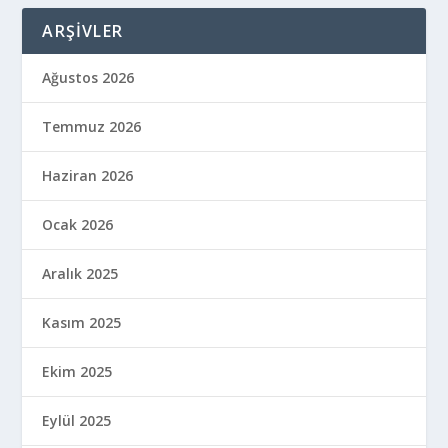
ARŞIVLER
Ağustos 2026
Temmuz 2026
Haziran 2026
Ocak 2026
Aralık 2025
Kasım 2025
Ekim 2025
Eylül 2025