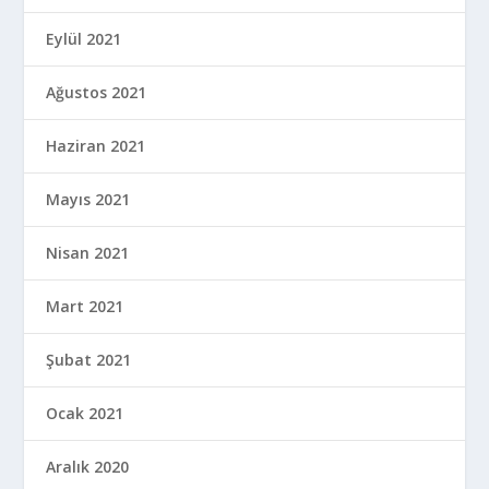
Eylül 2021
Ağustos 2021
Haziran 2021
Mayıs 2021
Nisan 2021
Mart 2021
Şubat 2021
Ocak 2021
Aralık 2020