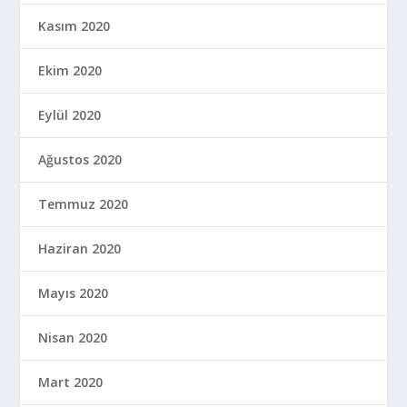
Kasım 2020
Ekim 2020
Eylül 2020
Ağustos 2020
Temmuz 2020
Haziran 2020
Mayıs 2020
Nisan 2020
Mart 2020