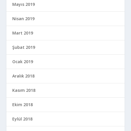
Mayıs 2019
Nisan 2019
Mart 2019
Şubat 2019
Ocak 2019
Aralık 2018
Kasım 2018
Ekim 2018
Eylül 2018