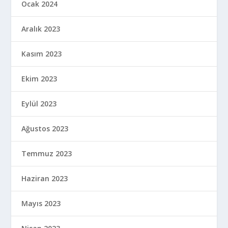
Ocak 2024
Aralık 2023
Kasım 2023
Ekim 2023
Eylül 2023
Ağustos 2023
Temmuz 2023
Haziran 2023
Mayıs 2023