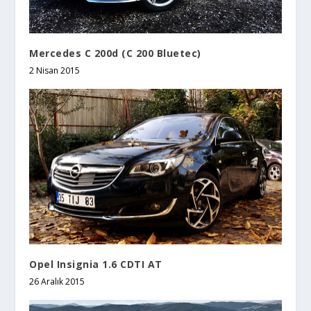
Mercedes C 200d (C 200 Bluetec)
2 Nisan 2015
Opel Insignia 1.6 CDTI AT
26 Aralık 2015