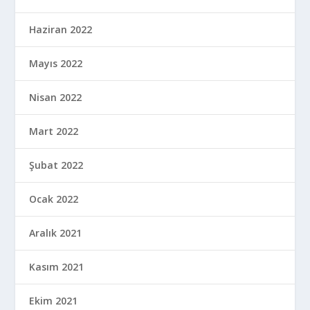
Haziran 2022
Mayıs 2022
Nisan 2022
Mart 2022
Şubat 2022
Ocak 2022
Aralık 2021
Kasım 2021
Ekim 2021