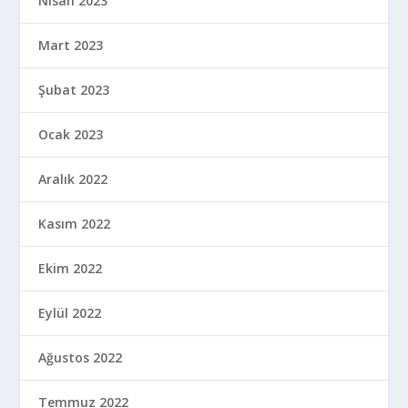
Nisan 2023
Mart 2023
Şubat 2023
Ocak 2023
Aralık 2022
Kasım 2022
Ekim 2022
Eylül 2022
Ağustos 2022
Temmuz 2022