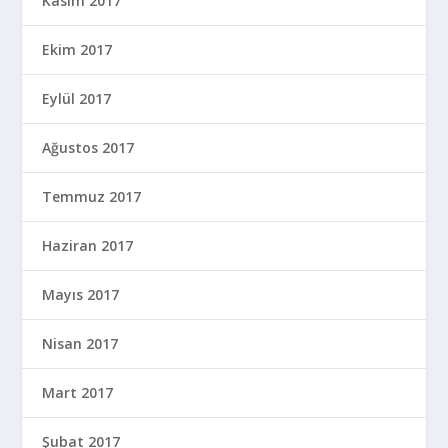
Kasım 2017
Ekim 2017
Eylül 2017
Ağustos 2017
Temmuz 2017
Haziran 2017
Mayıs 2017
Nisan 2017
Mart 2017
Şubat 2017