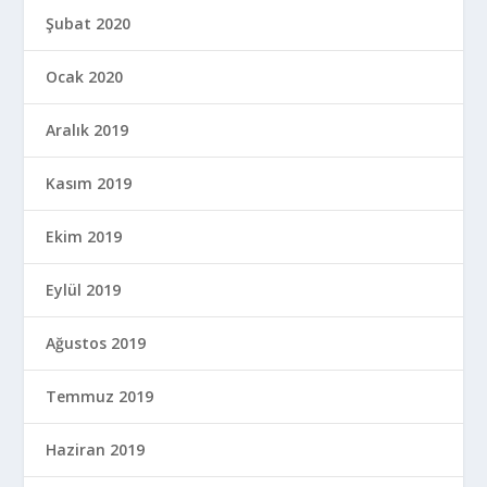
Şubat 2020
Ocak 2020
Aralık 2019
Kasım 2019
Ekim 2019
Eylül 2019
Ağustos 2019
Temmuz 2019
Haziran 2019