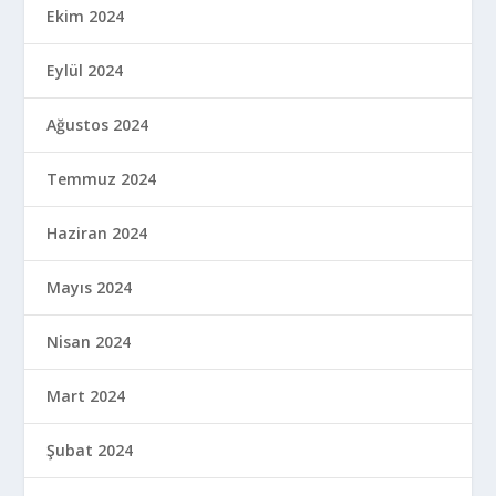
Ekim 2024
Eylül 2024
Ağustos 2024
Temmuz 2024
Haziran 2024
Mayıs 2024
Nisan 2024
Mart 2024
Şubat 2024