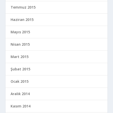
Temmuz 2015
Haziran 2015
Mayıs 2015
Nisan 2015
Mart 2015
Şubat 2015
Ocak 2015
Aralık 2014
Kasım 2014