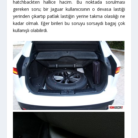
hatchbackten hallice hacim. Bu noktada sorulması
gereken soru; bir Jaguar kullanıcısının o devasa lastiği
yerinden çıkartıp patlak lastiğin yerine takma olasılığı ne
kadar olmalı. Eğer birileri bu soruyu sorsaydı bagaj çok
kullanışlı olabilirdi.