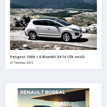
Peugeot 3008 1.6 BlueHDi EAT6 (İlk nesil)
27 Temmuz 2015