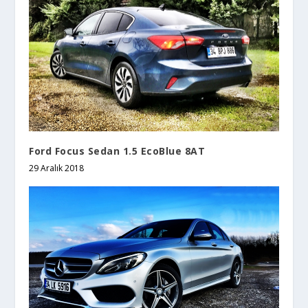
Ford Focus Sedan 1.5 EcoBlue 8AT
29 Aralık 2018