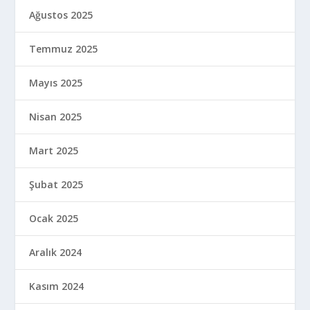
Ağustos 2025
Temmuz 2025
Mayıs 2025
Nisan 2025
Mart 2025
Şubat 2025
Ocak 2025
Aralık 2024
Kasım 2024