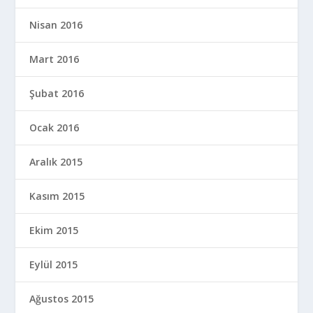
Nisan 2016
Mart 2016
Şubat 2016
Ocak 2016
Aralık 2015
Kasım 2015
Ekim 2015
Eylül 2015
Ağustos 2015