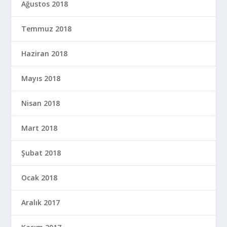
Ağustos 2018
Temmuz 2018
Haziran 2018
Mayıs 2018
Nisan 2018
Mart 2018
Şubat 2018
Ocak 2018
Aralık 2017