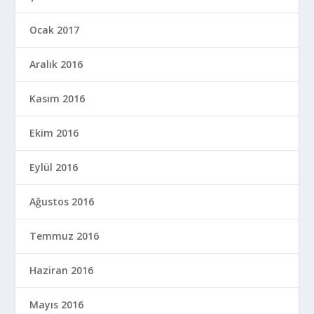
Ocak 2017
Aralık 2016
Kasım 2016
Ekim 2016
Eylül 2016
Ağustos 2016
Temmuz 2016
Haziran 2016
Mayıs 2016