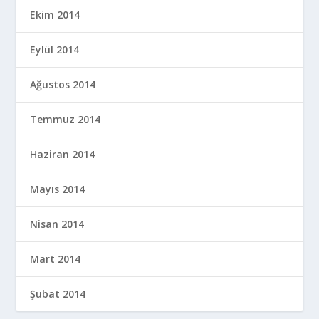
Ekim 2014
Eylül 2014
Ağustos 2014
Temmuz 2014
Haziran 2014
Mayıs 2014
Nisan 2014
Mart 2014
Şubat 2014