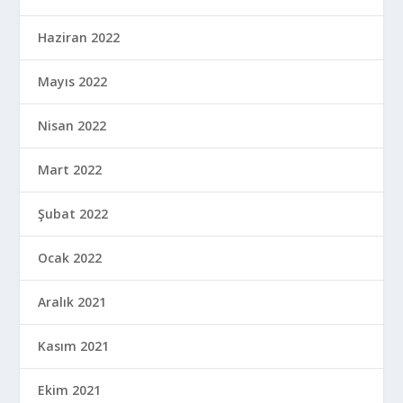
Haziran 2022
Mayıs 2022
Nisan 2022
Mart 2022
Şubat 2022
Ocak 2022
Aralık 2021
Kasım 2021
Ekim 2021