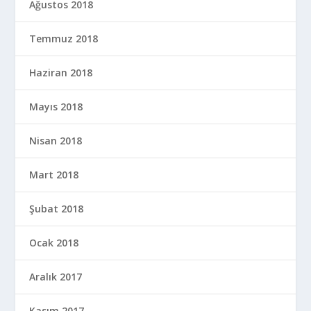
Ağustos 2018
Temmuz 2018
Haziran 2018
Mayıs 2018
Nisan 2018
Mart 2018
Şubat 2018
Ocak 2018
Aralık 2017
Kasım 2017