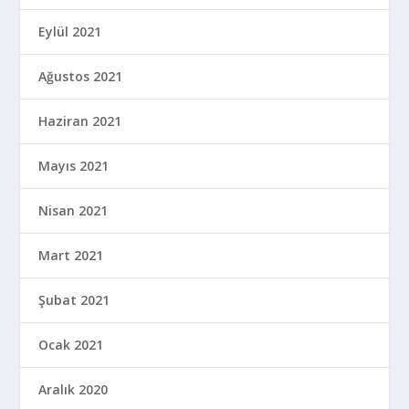
Eylül 2021
Ağustos 2021
Haziran 2021
Mayıs 2021
Nisan 2021
Mart 2021
Şubat 2021
Ocak 2021
Aralık 2020