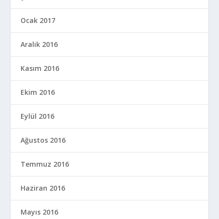
Ocak 2017
Aralık 2016
Kasım 2016
Ekim 2016
Eylül 2016
Ağustos 2016
Temmuz 2016
Haziran 2016
Mayıs 2016