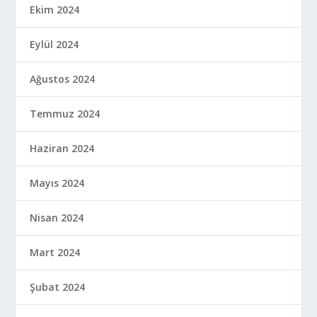
Ekim 2024
Eylül 2024
Ağustos 2024
Temmuz 2024
Haziran 2024
Mayıs 2024
Nisan 2024
Mart 2024
Şubat 2024