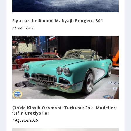
Fiyatları belli oldu: Makyajlı Peugeot 301
28 Mart 2017
Çin’de Klasik Otomobil Tutkusu: Eski Modelleri
‘Sıfır’ Üretiyorlar
7 Ağustos 2026