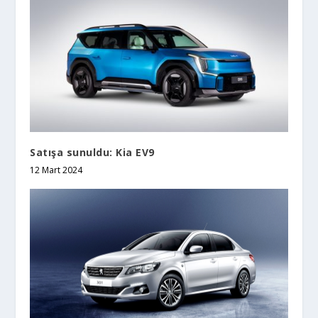
Satışa sunuldu: Kia EV9
12 Mart 2024