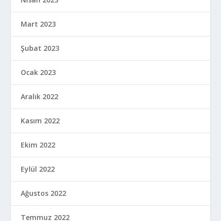
Mart 2023
Şubat 2023
Ocak 2023
Aralık 2022
Kasım 2022
Ekim 2022
Eylül 2022
Ağustos 2022
Temmuz 2022