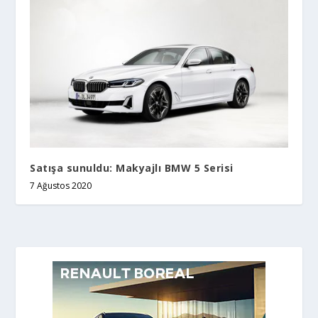
Satışa sunuldu: Makyajlı BMW 5 Serisi
7 Ağustos 2020