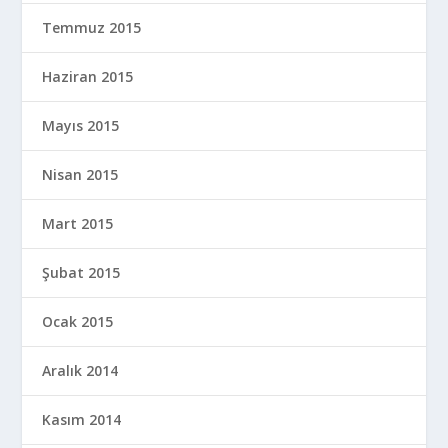
Temmuz 2015
Haziran 2015
Mayıs 2015
Nisan 2015
Mart 2015
Şubat 2015
Ocak 2015
Aralık 2014
Kasım 2014