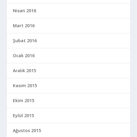
Nisan 2016
Mart 2016
Şubat 2016
Ocak 2016
Aralık 2015
Kasım 2015
Ekim 2015
Eylül 2015
Ağustos 2015