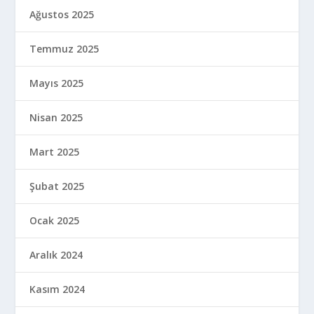
Ağustos 2025
Temmuz 2025
Mayıs 2025
Nisan 2025
Mart 2025
Şubat 2025
Ocak 2025
Aralık 2024
Kasım 2024