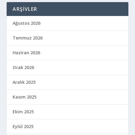
ARŞIVLER
Ağustos 2026
Temmuz 2026
Haziran 2026
Ocak 2026
Aralık 2025
Kasım 2025
Ekim 2025
Eylül 2025