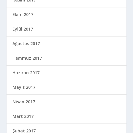
Ekim 2017
Eylül 2017
Ağustos 2017
Temmuz 2017
Haziran 2017
Mayıs 2017
Nisan 2017
Mart 2017
Şubat 2017