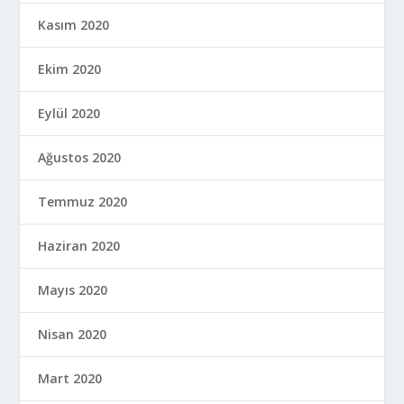
Kasım 2020
Ekim 2020
Eylül 2020
Ağustos 2020
Temmuz 2020
Haziran 2020
Mayıs 2020
Nisan 2020
Mart 2020