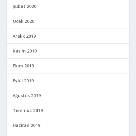
Şubat 2020
Ocak 2020
Aralık 2019
Kasım 2019
Ekim 2019
Eylül 2019
Ağustos 2019
Temmuz 2019
Haziran 2019