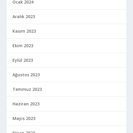
Ocak 2024
Aralık 2023
Kasım 2023
Ekim 2023
Eylül 2023
Ağustos 2023
Temmuz 2023
Haziran 2023
Mayıs 2023
Nisan 2023