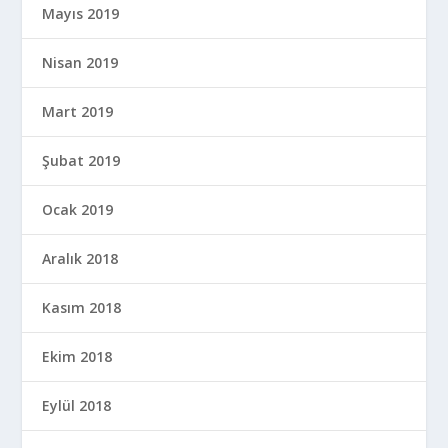
Mayıs 2019
Nisan 2019
Mart 2019
Şubat 2019
Ocak 2019
Aralık 2018
Kasım 2018
Ekim 2018
Eylül 2018