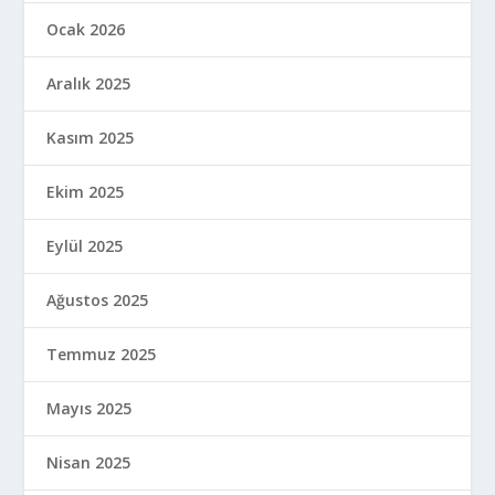
Ocak 2026
Aralık 2025
Kasım 2025
Ekim 2025
Eylül 2025
Ağustos 2025
Temmuz 2025
Mayıs 2025
Nisan 2025