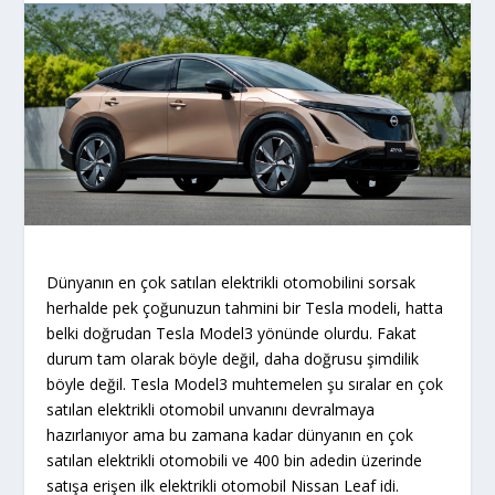
Dünyanın en çok satılan elektrikli otomobilini sorsak
herhalde pek çoğunuzun tahmini bir Tesla modeli, hatta
belki doğrudan Tesla Model3 yönünde olurdu. Fakat
durum tam olarak böyle değil, daha doğrusu şimdilik
böyle değil. Tesla Model3 muhtemelen şu sıralar en çok
satılan elektrikli otomobil unvanını devralmaya
hazırlanıyor ama bu zamana kadar dünyanın en çok
satılan elektrikli otomobili ve 400 bin adedin üzerinde
satışa erişen ilk elektrikli otomobil Nissan Leaf idi.