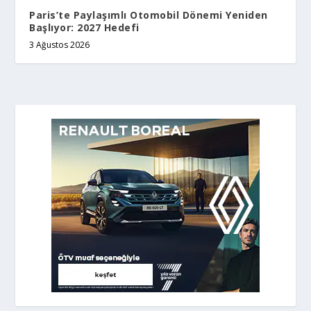
Paris’te Paylaşımlı Otomobil Dönemi Yeniden
Başlıyor: 2027 Hedefi
3 Ağustos 2026