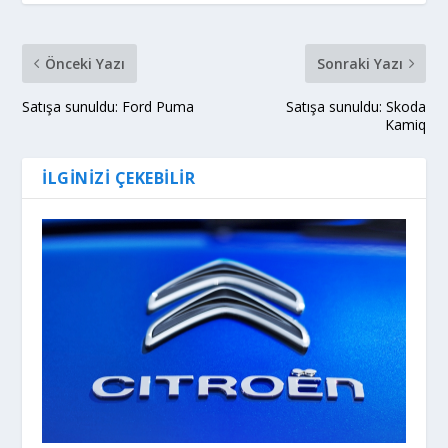
Önceki Yazı
Sonraki Yazı
Satışa sunuldu: Ford Puma
Satışa sunuldu: Skoda
Kamiq
İLGINIZI ÇEKEBILIR