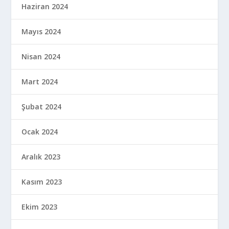
Haziran 2024
Mayıs 2024
Nisan 2024
Mart 2024
Şubat 2024
Ocak 2024
Aralık 2023
Kasım 2023
Ekim 2023