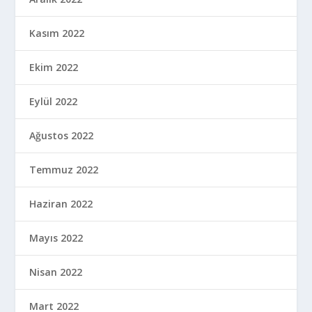
Kasım 2022
Ekim 2022
Eylül 2022
Ağustos 2022
Temmuz 2022
Haziran 2022
Mayıs 2022
Nisan 2022
Mart 2022