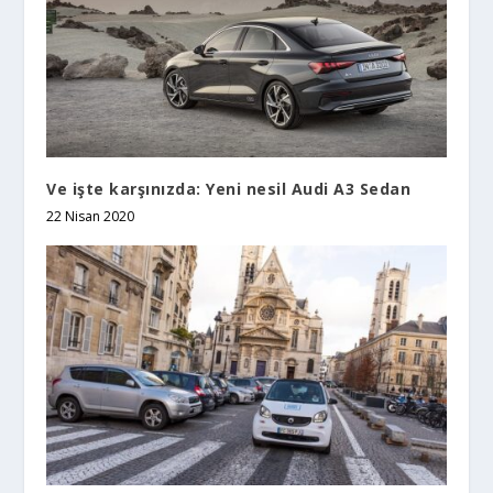
Ve işte karşınızda: Yeni nesil Audi A3 Sedan
22 Nisan 2020