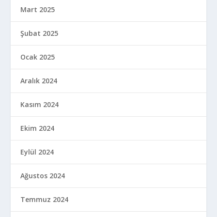
Mart 2025
Şubat 2025
Ocak 2025
Aralık 2024
Kasım 2024
Ekim 2024
Eylül 2024
Ağustos 2024
Temmuz 2024