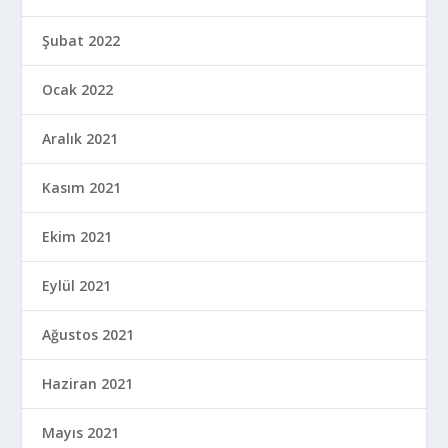
Şubat 2022
Ocak 2022
Aralık 2021
Kasım 2021
Ekim 2021
Eylül 2021
Ağustos 2021
Haziran 2021
Mayıs 2021