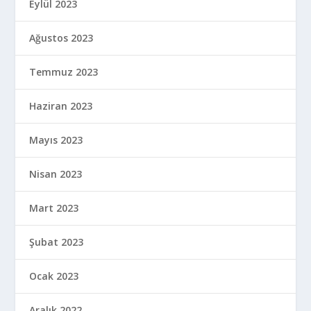
Eylül 2023
Ağustos 2023
Temmuz 2023
Haziran 2023
Mayıs 2023
Nisan 2023
Mart 2023
Şubat 2023
Ocak 2023
Aralık 2022