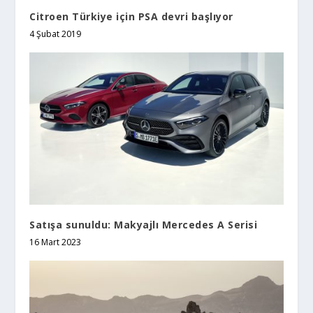
Citroen Türkiye için PSA devri başlıyor
4 Şubat 2019
Satışa sunuldu: Makyajlı Mercedes A Serisi
16 Mart 2023