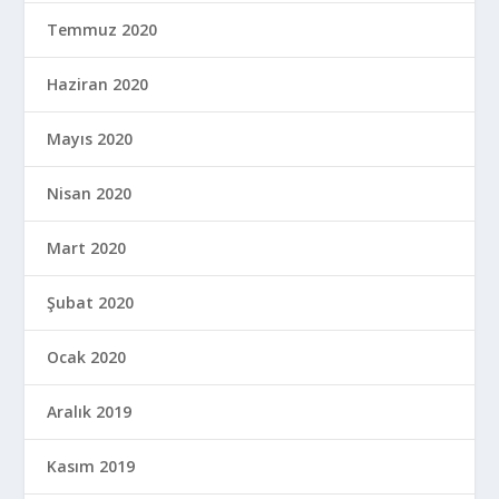
Temmuz 2020
Haziran 2020
Mayıs 2020
Nisan 2020
Mart 2020
Şubat 2020
Ocak 2020
Aralık 2019
Kasım 2019