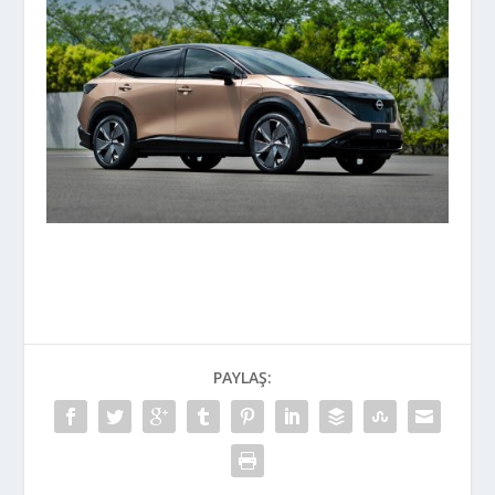
PAYLAŞ: