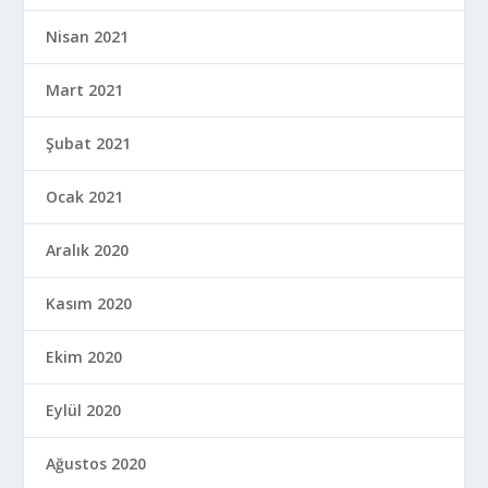
Nisan 2021
Mart 2021
Şubat 2021
Ocak 2021
Aralık 2020
Kasım 2020
Ekim 2020
Eylül 2020
Ağustos 2020