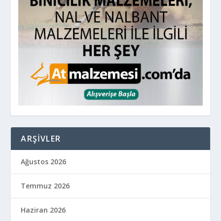
ARŞIVLER
Ağustos 2026
Temmuz 2026
Haziran 2026