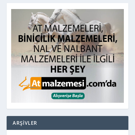
ARŞIVLER