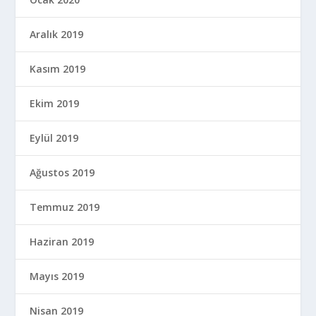
Aralık 2019
Kasım 2019
Ekim 2019
Eylül 2019
Ağustos 2019
Temmuz 2019
Haziran 2019
Mayıs 2019
Nisan 2019