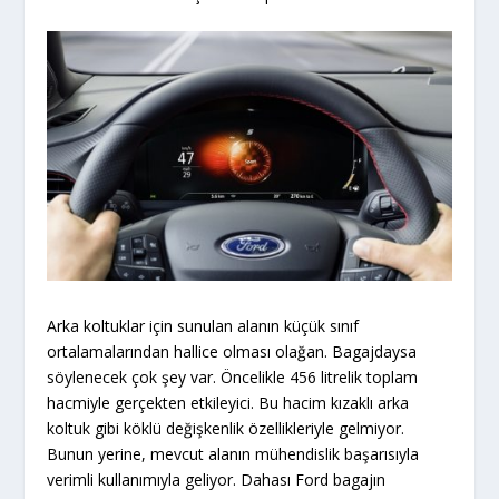
Arka koltuklar için sunulan alanın küçük sınıf
ortalamalarından hallice olması olağan. Bagajdaysa
söylenecek çok şey var. Öncelikle 456 litrelik toplam
hacmiyle gerçekten etkileyici. Bu hacim kızaklı arka
koltuk gibi köklü değişkenlik özellikleriyle gelmiyor.
Bunun yerine, mevcut alanın mühendislik başarısıyla
verimli kullanımıyla geliyor. Dahası Ford bagajın