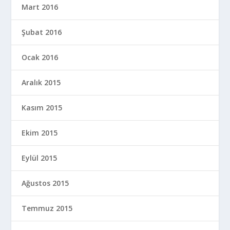
Mart 2016
Şubat 2016
Ocak 2016
Aralık 2015
Kasım 2015
Ekim 2015
Eylül 2015
Ağustos 2015
Temmuz 2015