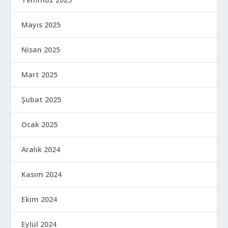
Mayıs 2025
Nisan 2025
Mart 2025
Şubat 2025
Ocak 2025
Aralık 2024
Kasım 2024
Ekim 2024
Eylül 2024