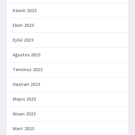
Kasım 2023
Ekim 2023
Eylül 2023
Ağustos 2023
Temmuz 2023
Haziran 2023
Mayıs 2023
Nisan 2023
Mart 2023