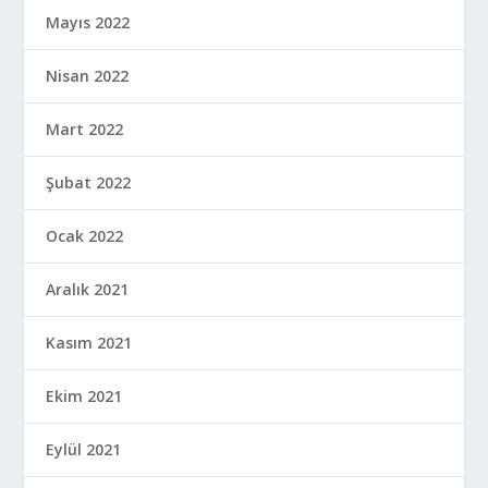
Mayıs 2022
Nisan 2022
Mart 2022
Şubat 2022
Ocak 2022
Aralık 2021
Kasım 2021
Ekim 2021
Eylül 2021