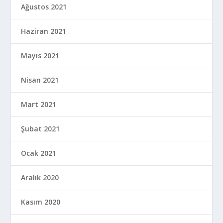
Ağustos 2021
Haziran 2021
Mayıs 2021
Nisan 2021
Mart 2021
Şubat 2021
Ocak 2021
Aralık 2020
Kasım 2020