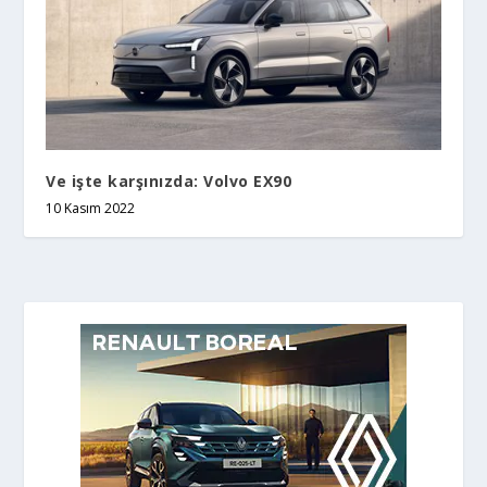
Ve işte karşınızda: Volvo EX90
10 Kasım 2022