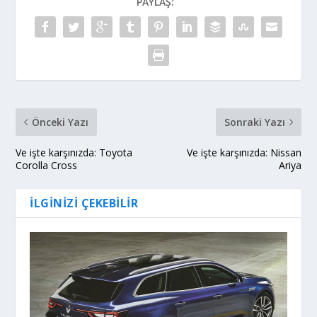
PAYLAŞ:
Önceki Yazı
Sonraki Yazı
Ve işte karşınızda: Toyota
Ve işte karşınızda: Nissan
Corolla Cross
Ariya
İLGINIZI ÇEKEBILIR