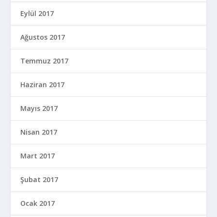
Eylül 2017
Ağustos 2017
Temmuz 2017
Haziran 2017
Mayıs 2017
Nisan 2017
Mart 2017
Şubat 2017
Ocak 2017