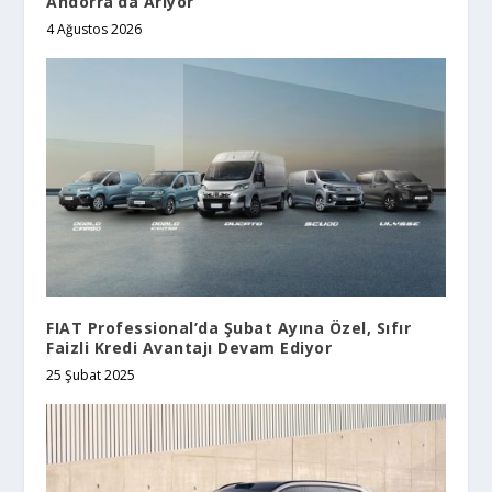
Andorra’da Arıyor
4 Ağustos 2026
FIAT Professional’da Şubat Ayına Özel, Sıfır
Faizli Kredi Avantajı Devam Ediyor
25 Şubat 2025