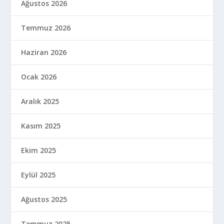
Ağustos 2026
Temmuz 2026
Haziran 2026
Ocak 2026
Aralık 2025
Kasım 2025
Ekim 2025
Eylül 2025
Ağustos 2025
Temmuz 2025