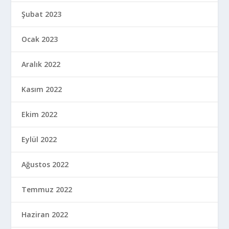
Şubat 2023
Ocak 2023
Aralık 2022
Kasım 2022
Ekim 2022
Eylül 2022
Ağustos 2022
Temmuz 2022
Haziran 2022