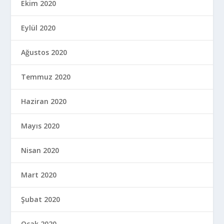
Ekim 2020
Eylül 2020
Ağustos 2020
Temmuz 2020
Haziran 2020
Mayıs 2020
Nisan 2020
Mart 2020
Şubat 2020
Ocak 2020