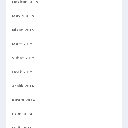
Haziran 2015
Mayıs 2015
Nisan 2015
Mart 2015
Şubat 2015
Ocak 2015
Aralık 2014
Kasım 2014
Ekim 2014
Eylül 2014