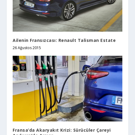
Ailenin Fransızcası: Renault Talisman Estate
26 Ağustos 2015
Fransa’da Akaryakıt Krizi: Sürücüler Çareyi