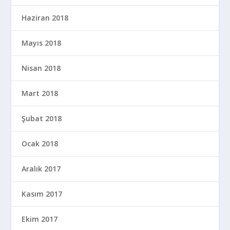
Haziran 2018
Mayıs 2018
Nisan 2018
Mart 2018
Şubat 2018
Ocak 2018
Aralık 2017
Kasım 2017
Ekim 2017