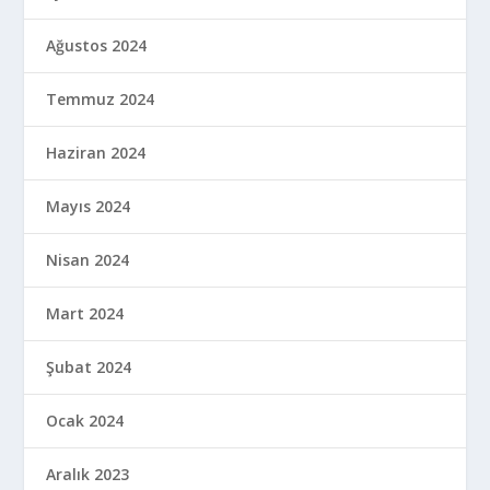
Ağustos 2024
Temmuz 2024
Haziran 2024
Mayıs 2024
Nisan 2024
Mart 2024
Şubat 2024
Ocak 2024
Aralık 2023