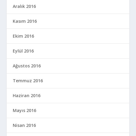
Aralık 2016
Kasım 2016
Ekim 2016
Eylül 2016
Ağustos 2016
Temmuz 2016
Haziran 2016
Mayıs 2016
Nisan 2016