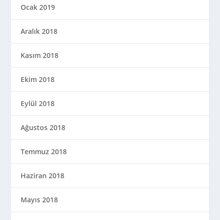
Ocak 2019
Aralık 2018
Kasım 2018
Ekim 2018
Eylül 2018
Ağustos 2018
Temmuz 2018
Haziran 2018
Mayıs 2018