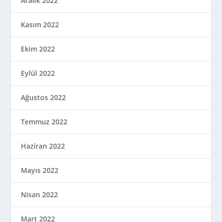
Aralık 2022
Kasım 2022
Ekim 2022
Eylül 2022
Ağustos 2022
Temmuz 2022
Haziran 2022
Mayıs 2022
Nisan 2022
Mart 2022