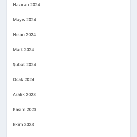
Haziran 2024
Mayıs 2024
Nisan 2024
Mart 2024
Şubat 2024
Ocak 2024
Aralık 2023
Kasım 2023
Ekim 2023