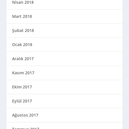
Nisan 2018
Mart 2018
Şubat 2018
Ocak 2018
Aralık 2017
Kasım 2017
Ekim 2017
Eylül 2017
Ağustos 2017