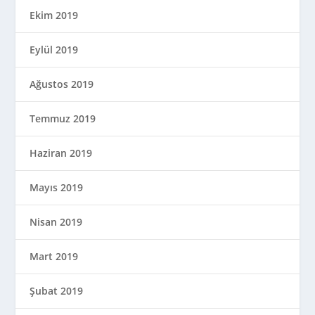
Ekim 2019
Eylül 2019
Ağustos 2019
Temmuz 2019
Haziran 2019
Mayıs 2019
Nisan 2019
Mart 2019
Şubat 2019