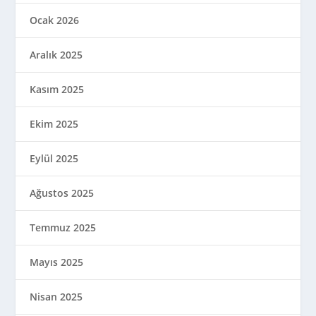
Ocak 2026
Aralık 2025
Kasım 2025
Ekim 2025
Eylül 2025
Ağustos 2025
Temmuz 2025
Mayıs 2025
Nisan 2025