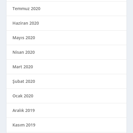
Temmuz 2020
Haziran 2020
Mayıs 2020
Nisan 2020
Mart 2020
Şubat 2020
Ocak 2020
Aralık 2019
Kasım 2019