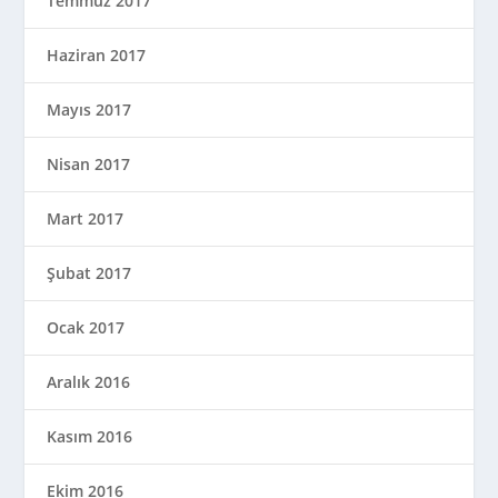
Temmuz 2017
Haziran 2017
Mayıs 2017
Nisan 2017
Mart 2017
Şubat 2017
Ocak 2017
Aralık 2016
Kasım 2016
Ekim 2016