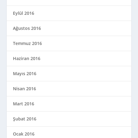
Eylül 2016
Ağustos 2016
Temmuz 2016
Haziran 2016
Mayıs 2016
Nisan 2016
Mart 2016
Şubat 2016
Ocak 2016