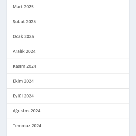
Mart 2025
Şubat 2025
Ocak 2025
Aralık 2024
Kasım 2024
Ekim 2024
Eylül 2024
Ağustos 2024
Temmuz 2024