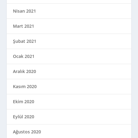
Nisan 2021
Mart 2021
Şubat 2021
Ocak 2021
Aralık 2020
Kasım 2020
Ekim 2020
Eylül 2020
Ağustos 2020