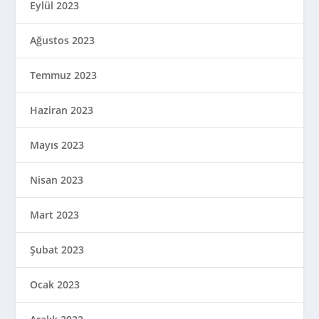
Eylül 2023
Ağustos 2023
Temmuz 2023
Haziran 2023
Mayıs 2023
Nisan 2023
Mart 2023
Şubat 2023
Ocak 2023