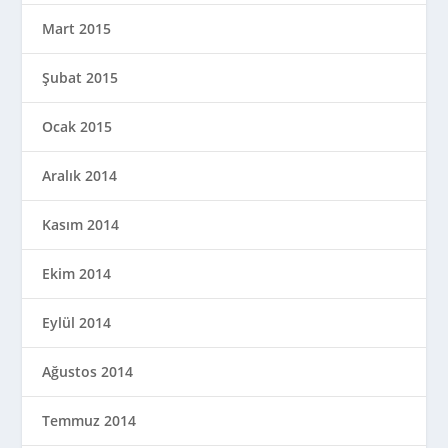
Mart 2015
Şubat 2015
Ocak 2015
Aralık 2014
Kasım 2014
Ekim 2014
Eylül 2014
Ağustos 2014
Temmuz 2014