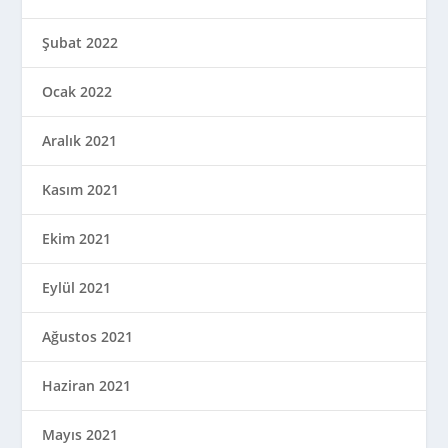
Şubat 2022
Ocak 2022
Aralık 2021
Kasım 2021
Ekim 2021
Eylül 2021
Ağustos 2021
Haziran 2021
Mayıs 2021