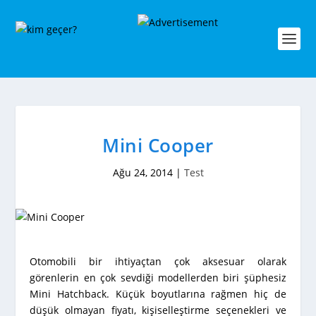
Mini Cooper
Ağu 24, 2014
|
Test
Otomobili bir ihtiyaçtan çok aksesuar olarak
görenlerin en çok sevdiği modellerden biri şüphesiz
Mini Hatchback. Küçük boyutlarına rağmen hiç de
düşük olmayan fiyatı, kişiselleştirme seçenekleri ve