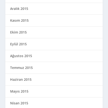
Aralık 2015
Kasım 2015
Ekim 2015
Eylül 2015
Ağustos 2015
Temmuz 2015
Haziran 2015
Mayıs 2015
Nisan 2015