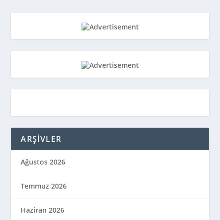
ARŞIVLER
Ağustos 2026
Temmuz 2026
Haziran 2026