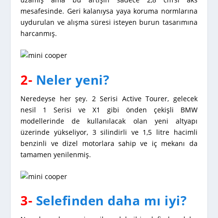
mesafesinde. Geri kalanıysa yaya koruma normlarına
uydurulan ve alışma süresi isteyen burun tasarımına
harcanmış.
2-
Neler yeni?
Neredeyse her şey. 2 Serisi Active Tourer, gelecek
nesil 1 Serisi ve X1 gibi önden çekişli BMW
modellerinde de kullanılacak olan yeni altyapı
üzerinde yükseliyor, 3 silindirli ve 1,5 litre hacimli
benzinli ve dizel motorlara sahip ve iç mekanı da
tamamen yenilenmiş.
3-
Selefinden daha mı iyi?