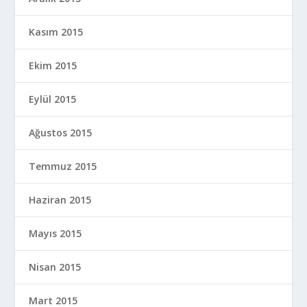
Kasım 2015
Ekim 2015
Eylül 2015
Ağustos 2015
Temmuz 2015
Haziran 2015
Mayıs 2015
Nisan 2015
Mart 2015