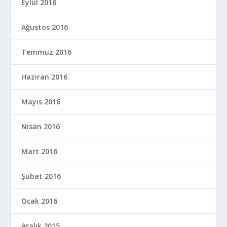
Eylül 2016
Ağustos 2016
Temmuz 2016
Haziran 2016
Mayıs 2016
Nisan 2016
Mart 2016
Şubat 2016
Ocak 2016
Aralık 2015