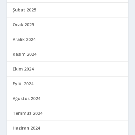
Şubat 2025
Ocak 2025
Aralık 2024
Kasım 2024
Ekim 2024
Eylül 2024
Ağustos 2024
Temmuz 2024
Haziran 2024