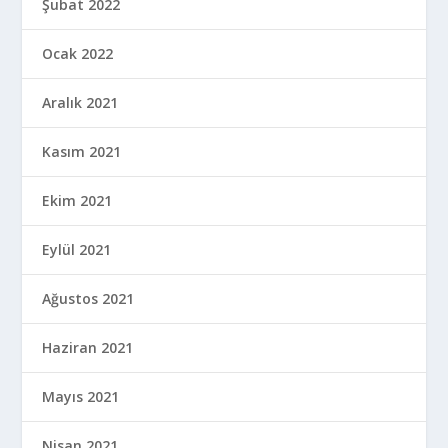
Şubat 2022
Ocak 2022
Aralık 2021
Kasım 2021
Ekim 2021
Eylül 2021
Ağustos 2021
Haziran 2021
Mayıs 2021
Nisan 2021