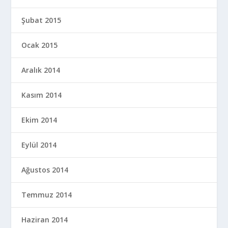
Şubat 2015
Ocak 2015
Aralık 2014
Kasım 2014
Ekim 2014
Eylül 2014
Ağustos 2014
Temmuz 2014
Haziran 2014