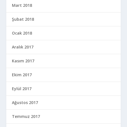
Mart 2018
Şubat 2018
Ocak 2018
Aralık 2017
Kasım 2017
Ekim 2017
Eylül 2017
Ağustos 2017
Temmuz 2017