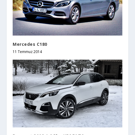
Mercedes C180
11 Temmuz 2014