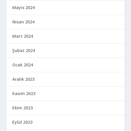
Mayıs 2024
Nisan 2024
Mart 2024
Şubat 2024
Ocak 2024
Aralık 2023
Kasım 2023
Ekim 2023
Eylül 2023