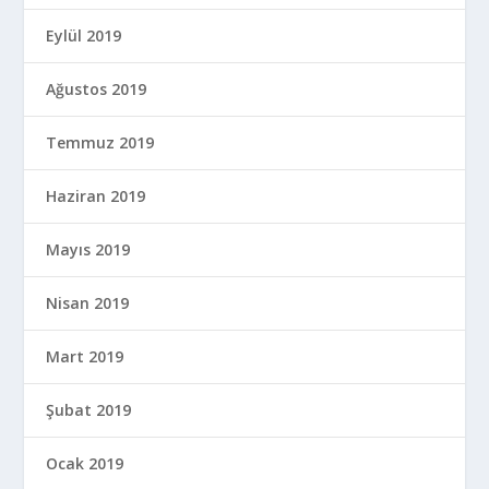
Eylül 2019
Ağustos 2019
Temmuz 2019
Haziran 2019
Mayıs 2019
Nisan 2019
Mart 2019
Şubat 2019
Ocak 2019