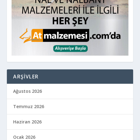
ARŞIVLER
Ağustos 2026
Temmuz 2026
Haziran 2026
Ocak 2026