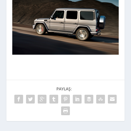
PAYLAŞ: