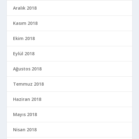
Aralık 2018
Kasım 2018
Ekim 2018
Eylül 2018
Ağustos 2018
Temmuz 2018
Haziran 2018
Mayıs 2018
Nisan 2018