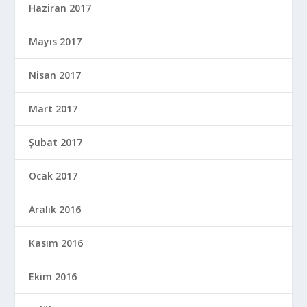
Haziran 2017
Mayıs 2017
Nisan 2017
Mart 2017
Şubat 2017
Ocak 2017
Aralık 2016
Kasım 2016
Ekim 2016