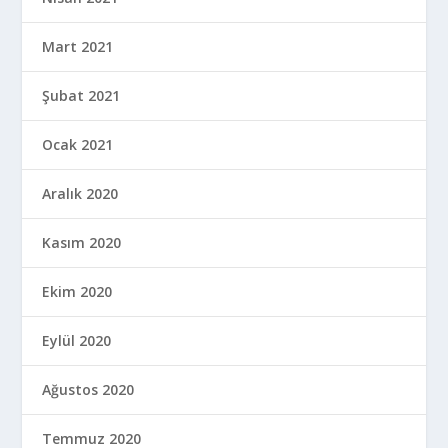
Mart 2021
Şubat 2021
Ocak 2021
Aralık 2020
Kasım 2020
Ekim 2020
Eylül 2020
Ağustos 2020
Temmuz 2020