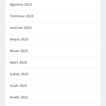
Ağustos 2023
Temmuz 2023
Haziran 2023
Mayıs 2023
Nisan 2023
Mart 2023
Şubat 2023
Ocak 2023
Aralık 2022