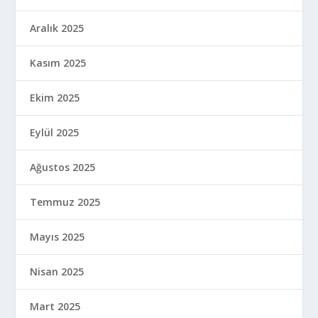
Aralık 2025
Kasım 2025
Ekim 2025
Eylül 2025
Ağustos 2025
Temmuz 2025
Mayıs 2025
Nisan 2025
Mart 2025