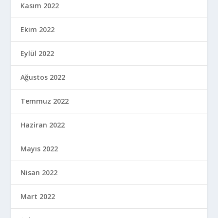
Kasım 2022
Ekim 2022
Eylül 2022
Ağustos 2022
Temmuz 2022
Haziran 2022
Mayıs 2022
Nisan 2022
Mart 2022