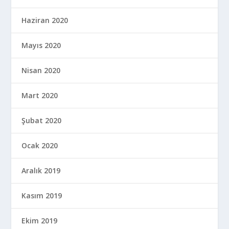
Haziran 2020
Mayıs 2020
Nisan 2020
Mart 2020
Şubat 2020
Ocak 2020
Aralık 2019
Kasım 2019
Ekim 2019